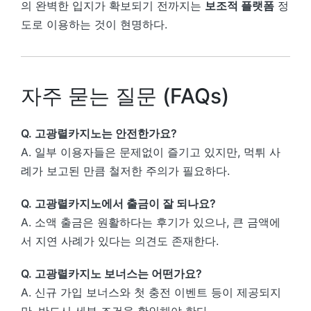
의 완벽한 입지가 확보되기 전까지는
보조적 플랫폼
정
도로 이용하는 것이 현명하다.
자주 묻는 질문 (FAQs)
Q. 고광렬카지노는 안전한가요?
A. 일부 이용자들은 문제없이 즐기고 있지만, 먹튀 사
례가 보고된 만큼 철저한 주의가 필요하다.
Q. 고광렬카지노에서 출금이 잘 되나요?
A. 소액 출금은 원활하다는 후기가 있으나, 큰 금액에
서 지연 사례가 있다는 의견도 존재한다.
Q. 고광렬카지노 보너스는 어떤가요?
A. 신규 가입 보너스와 첫 충전 이벤트 등이 제공되지