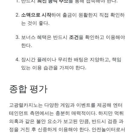
반드시
최신 공식 주소
를 통해 접속해야 한다.
소액으로 시작
하여 출금이 원활한지 직접 확인하
는 것이 좋다.
보너스 혜택은 반드시
조건
을 확인하고 이용해야
한다.
장시간 플레이나 무리한 배팅은 지양하고, 책임
있는 이용 습관을 가져야 한다.
종합 평가
고광렬카지노는 다양한 게임과 이벤트를 제공해 엔터
테인먼트 측면에서는 충분히 매력적이다. 하지만 먹튀
의혹과 같은 불안 요소가 보고된 만큼, 반드시 검증 과
정을 거친 후 신중하게 이용해야 한다. 안전놀이터로서