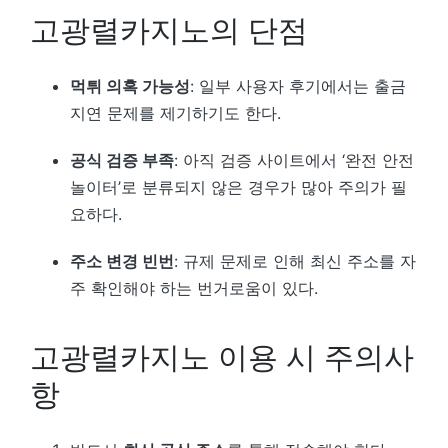
고광렬카지노의 단점
먹튀 의혹 가능성
: 일부 사용자 후기에서는 출금
지연 문제를 제기하기도 한다.
공식 검증 부족
: 아직 검증 사이트에서 ‘완전 안전
놀이터’로 분류되지 않은 경우가 많아 주의가 필
요하다.
주소 변경 빈번
: 규제 문제로 인해 최신 주소를 자
주 확인해야 하는 번거로움이 있다.
고광렬카지노 이용 시 주의사
항