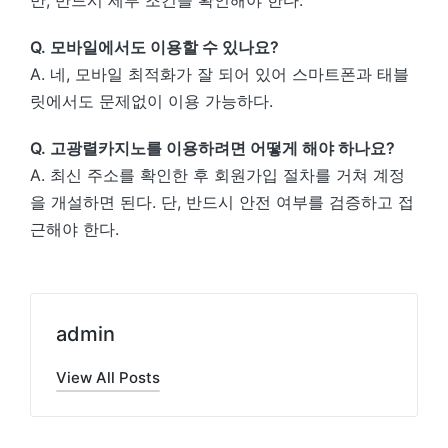
만, 반드시 세부 조건을 확인해야 한다.
Q. 모바일에서도 이용할 수 있나요?
A. 네, 모바일 최적화가 잘 되어 있어 스마트폰과 태블
릿에서도 문제없이 이용 가능하다.
Q. 고광렬카지노를 이용하려면 어떻게 해야 하나요?
A. 최신 주소를 확인한 후 회원가입 절차를 거쳐 계정
을 개설하면 된다. 단, 반드시 안전 여부를 검증하고 접
근해야 한다.
admin
View All Posts