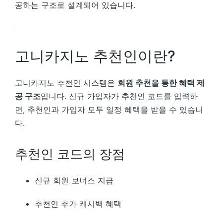
공하는 구조로 설계되어 있습니다.
고니카지노 추천인이란?
고니카지노 추천인 시스템은
회원 추천을 통한 혜택 제
공 구조
입니다. 신규 가입자가 추천인 코드를 입력하
면, 추천인과 가입자 모두 일정 혜택을 받을 수 있습니
다.
추천인 코드의 장점
신규 회원 보너스 지급
추천인 추가 캐시백 혜택