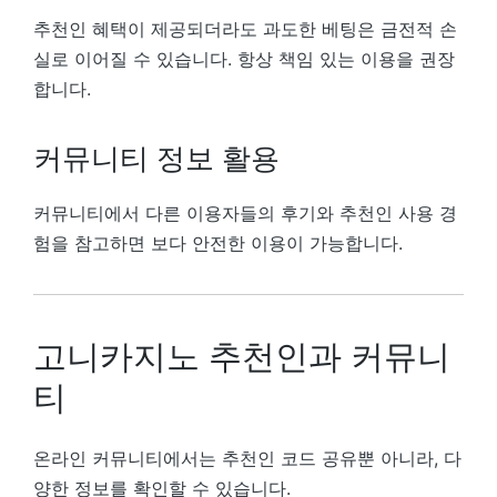
추천인 혜택이 제공되더라도 과도한 베팅은 금전적 손
실로 이어질 수 있습니다. 항상 책임 있는 이용을 권장
합니다.
커뮤니티 정보 활용
커뮤니티에서 다른 이용자들의 후기와 추천인 사용 경
험을 참고하면 보다 안전한 이용이 가능합니다.
고니카지노 추천인과 커뮤니
티
온라인 커뮤니티에서는 추천인 코드 공유뿐 아니라, 다
양한 정보를 확인할 수 있습니다.