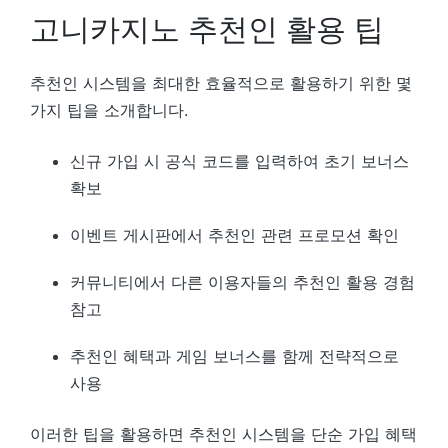
고니카지노 추천인 활용 팁
추천인 시스템을 최대한 효율적으로 활용하기 위한 몇
가지 팁을 소개합니다.
신규 가입 시 공식 코드를 입력하여 초기 보너스
확보
이벤트 게시판에서 추천인 관련 프로모션 확인
커뮤니티에서 다른 이용자들의 추천인 활용 경험
참고
추천인 혜택과 게임 보너스를 함께 전략적으로
사용
이러한 팁을 활용하면 추천인 시스템을 단순 가입 혜택