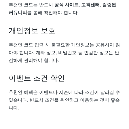
추천인 코드는 반드시
공식 사이트, 고객센터, 검증된
커뮤니티
를 통해 확인해야 합니다.
개인정보 보호
추천인 코드 입력 시 불필요한 개인정보는 공유하지 않
아야 합니다. 계좌 정보, 비밀번호 등 민감한 정보는 안
전하게 관리해야 합니다.
이벤트 조건 확인
추천인 혜택은 이벤트나 시즌에 따라 조건이 달라질 수
있습니다. 반드시 조건을 확인하고 이용하는 것이 좋습
니다.