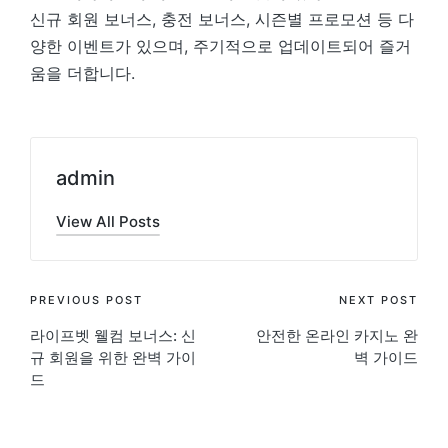
신규 회원 보너스, 충전 보너스, 시즌별 프로모션 등 다
양한 이벤트가 있으며, 주기적으로 업데이트되어 즐거
움을 더합니다.
admin
View All Posts
Post
PREVIOUS POST
NEXT POST
라이프벳 웰컴 보너스: 신
안전한 온라인 카지노 완
navigation
규 회원을 위한 완벽 가이
벽 가이드
드