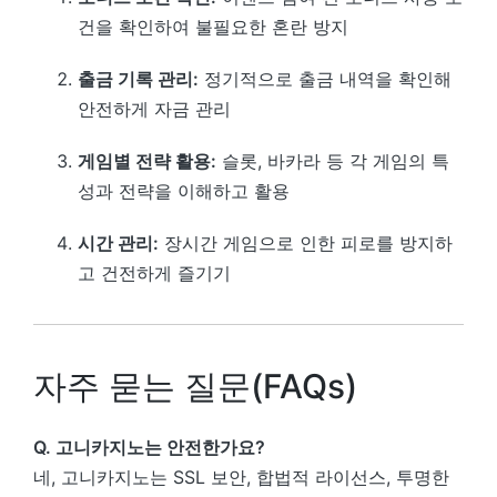
건을 확인하여 불필요한 혼란 방지
출금 기록 관리:
정기적으로 출금 내역을 확인해
안전하게 자금 관리
게임별 전략 활용:
슬롯, 바카라 등 각 게임의 특
성과 전략을 이해하고 활용
시간 관리:
장시간 게임으로 인한 피로를 방지하
고 건전하게 즐기기
자주 묻는 질문(FAQs)
Q. 고니카지노는 안전한가요?
네, 고니카지노는 SSL 보안, 합법적 라이선스, 투명한