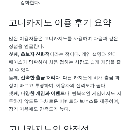
강화한다.
고니카지노 이용 후기 요약
많은 이용자들은 고니카지노를 사용하며 다음과 같은
장점을 언급한다.
첫째,
초보자 친화적
이라는 점이다. 게임 설명과 인터
페이스가 명확하여 처음 접하는 사람도 쉽게 게임을 즐
길 수 있다.
둘째,
신속한 출금 처리
다. 다른 카지노에 비해 출금 과
정이 빠르고 투명하여, 이용자의 신뢰도가 높다.
셋째,
다양한 게임과 이벤트
다. 반복적인 게임에서도 지
루하지 않도록 다채로운 이벤트와 보너스를 제공하여,
장기 이용에도 만족도가 높다.
고니카지노의 안전성