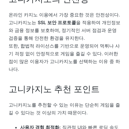
온라인 카지노 이용에서 가장 중요한 것은 안전성이다.
고니카지노는
SSL 보안 프로토콜
을 적용하여 개인정보
와 금융 정보를 보호하며, 정기적인 서버 점검과 운영
검증을 통해 안전한 환경을 유지한다.
또한, 합법적 라이선스를 기반으로 운영되어 먹튀나 사
기 걱정 없이 안정적으로 게임을 즐길 수 있다. 이러한
점이 많은 이용자가 고니카지노를 선택하는 이유 중 하
나다.
고니카지노 추천 포인트
고니카지노를 추천할 수 있는 이유는 단순히 게임을 즐
길 수 있다는 것 이상의 가치 때문이다.
사용자 경험 최적화:
직관적 UI와 빠른 로딩 속도