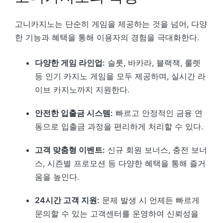
고니카지노는 단순히 게임을 제공하는 것을 넘어, 다양
한 기능과 혜택을 통해 이용자의 경험을 극대화한다.
다양한 게임 라인업:
슬롯, 바카라, 블랙잭, 룰렛
등 인기 카지노 게임을 모두 제공하며, 실시간 라
이브 카지노까지 지원한다.
안전한 입출금 시스템:
빠르고 안정적인 금융 연
동으로 입출금 과정을 편리하게 처리할 수 있다.
고객 맞춤형 이벤트:
신규 회원 보너스, 충전 보너
스, 시즌별 프로모션 등 다양한 혜택을 통해 즐거
움을 높인다.
24시간 고객 지원:
문제 발생 시 언제든 빠르게
문의할 수 있는 고객센터를 운영하여 신뢰성을