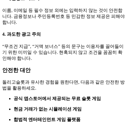
이름, 이메일 등 필수 정보 외에는 입력하지 않는 것이 안전합
니다. 금융정보나 주민등록번호 등 민감한 정보 제공은 피해야
합니다.
4. 과도한 광고 주의
“무조건 지급”, “거액 보너스” 등의 문구는 이용자를 끌어들이
기 위한 미끼일 수 있습니다. 현혹되지 않고 조건을 꼼꼼히 확
인해야 합니다.
안전한 대안
돌리고슬롯과 유사한 경험을 원한다면, 다음과 같은 안전한 방
법을 활용하세요.
공식 앱스토어에서 제공되는 무료 슬롯 게임
현금 거래가 없는 시뮬레이션 게임
합법적 엔터테인먼트 게임 플랫폼