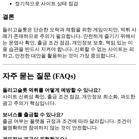
정기적으로 사이트 상태 점검
결론
돌리고슬롯은 단순한 오락과 체험을 위한 게임이지만, 먹튀 사
례가 존재하므로 주의가 필요합니다. 안전하게 즐기기 위해서
는 운영사 확인, 출금 조건 점검, 개인정보 보호, 책임 있는 이
용 습관을 반드시 지켜야 합니다. 신뢰할 수 없는 사이트는 피
하고, 안전한 대안을 활용하는 것이 가장 중요합니다.
자주 묻는 질문 (FAQs)
돌리고슬롯 먹튀를 어떻게 예방할 수 있나요?
사이트 신뢰성 확인, 출금 조건 점검, 개인정보 최소화, 과도한
광고 주의가 핵심입니다.
보너스를 출금할 수 있나요?
출금 여부는 플랫폼 규정과 조건에 따라 달라집니다. 조건이
불명확하면 참여하지 않는 것이 안전합니다.