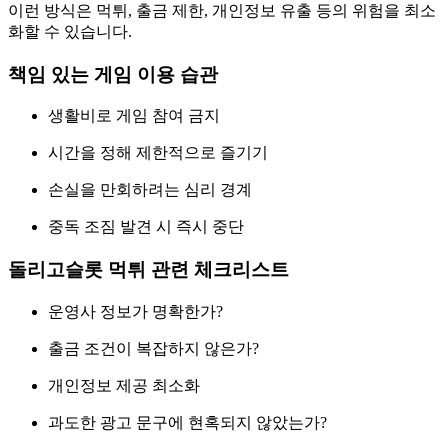
이런 방식은 먹튀, 출금 제한, 개인정보 유출 등의 위험을 최소
화할 수 있습니다.
책임 있는 게임 이용 습관
생활비로 게임 참여 금지
시간을 정해 제한적으로 즐기기
손실을 만회하려는 심리 경계
중독 조짐 발견 시 즉시 중단
돌리고슬롯 먹튀 관련 체크리스트
운영사 정보가 명확한가?
출금 조건이 복잡하지 않은가?
개인정보 제공 최소화
과도한 광고 문구에 현혹되지 않았는가?