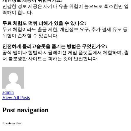
개인정보 제공이 위험한가요?
민감한 정보 제공은 사기나 유출 위험이 높으므로 최소한만 입
력해야 합니다.
무료 체험도 먹튀 피해가 있을 수 있나요?
무료 체험이라도 출금 제한, 개인정보 요구, 추가 결제 유도 등
위험이 존재할 수 있습니다.
안전하게 돌리고슬롯을 즐기는 방법은 무엇인가요?
공식 앱이나 합법적 시뮬레이션 게임 플랫폼에서 체험하며, 출
처 불분명한 사이트는 피하는 것이 안전합니다.
admin
View All Posts
Post navigation
Previous Post