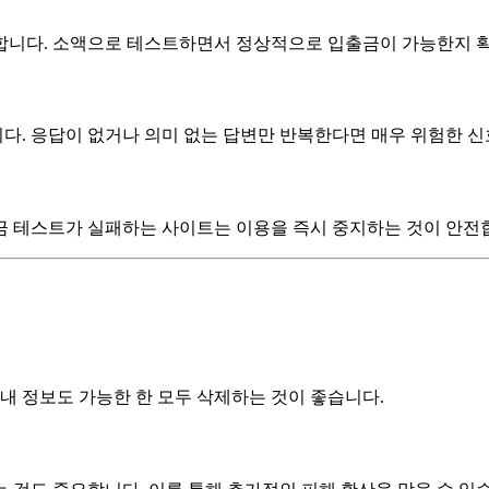
합니다. 소액으로 테스트하면서 정상적으로 입출금이 가능한지 
다. 응답이 없거나 의미 없는 답변만 반복한다면 매우 위험한 신
금 테스트가 실패하는 사이트는 이용을 즉시 중지하는 것이 안전
내 정보도 가능한 한 모두 삭제하는 것이 좋습니다.