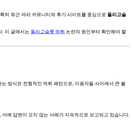
 특히 최근 여러 커뮤니티와 후기 사이트를 중심으로
돌리고슬
다. 이 글에서는
돌리고슬롯 먹튀
논란의 원인부터 확인해야 할
하는 방식은 전형적인 먹튀 패턴으로, 이용자들 사이에서 큰 불
 아예 답변이 오지 않는 사례가 지속적으로 보고되고 있습니다.