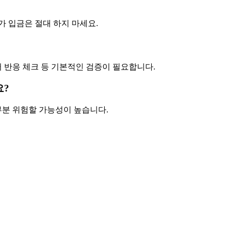
가 입금은 절대 하지 마세요.
터 반응 체크 등 기본적인 검증이 필요합니다.
요?
부분 위험할 가능성이 높습니다.