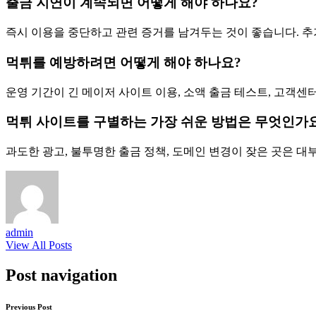
출금 지연이 계속되면 어떻게 해야 하나요?
즉시 이용을 중단하고 관련 증거를 남겨두는 것이 좋습니다. 추
먹튀를 예방하려면 어떻게 해야 하나요?
운영 기간이 긴 메이저 사이트 이용, 소액 출금 테스트, 고객센
먹튀 사이트를 구별하는 가장 쉬운 방법은 무엇인가
과도한 광고, 불투명한 출금 정책, 도메인 변경이 잦은 곳은 대
admin
View All Posts
Post navigation
Previous Post