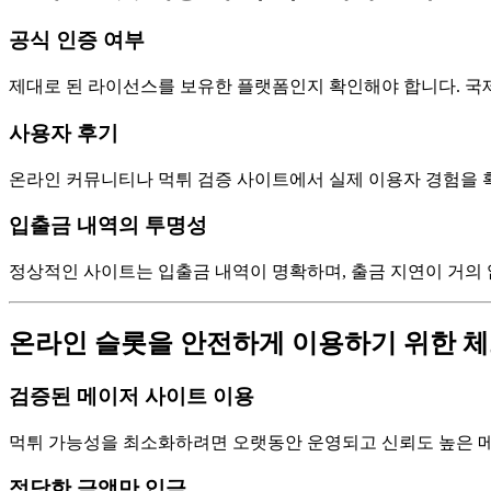
공식 인증 여부
제대로 된 라이선스를 보유한 플랫폼인지 확인해야 합니다. 국
사용자 후기
온라인 커뮤니티나 먹튀 검증 사이트에서 실제 이용자 경험을 확
입출금 내역의 투명성
정상적인 사이트는 입출금 내역이 명확하며, 출금 지연이 거의
온라인 슬롯을 안전하게 이용하기 위한 
검증된 메이저 사이트 이용
먹튀 가능성을 최소화하려면 오랫동안 운영되고 신뢰도 높은 메
적당한 금액만 입금