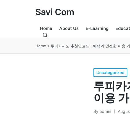
Savi Com
Home
About Us
E-Learning
Educat
Home
»
루피카지노 추천인코드 : 혜택과 안전한 이용 
Posted
Uncategorized
in
루피카지
이용 
By
admin
Augus
Posted
by