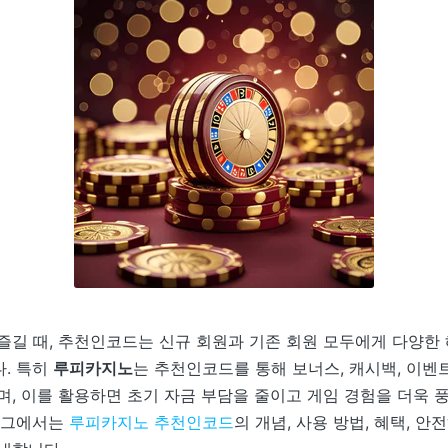
즐길 때, 추천인코드는 신규 회원과 기존 회원 모두에게 다양한
. 특히
루피카지노
는 추천인코드를 통해 보너스, 캐시백, 이벤트
며, 이를 활용하면 초기 자금 부담을 줄이고 게임 경험을 더욱 
로그에서는
루피카지노 추천인코드
의 개념, 사용 방법, 혜택, 