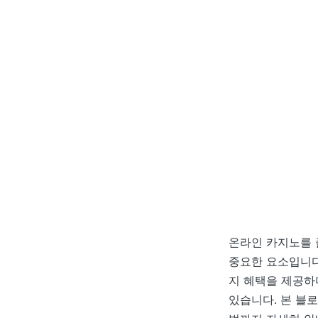
온라인 카지노를 
중요한 요소입니다
지 혜택을 제공하
있습니다. 본 블