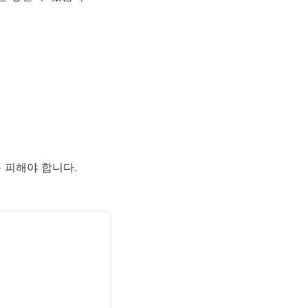
 피해야 합니다.