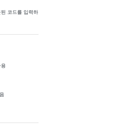
못된 코드를 입력하
사용
있음