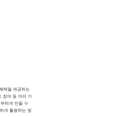
 혜택을 제공하는
 참여 등 여러 가
풍부하게 만들 수
안전하게 활용하는 방