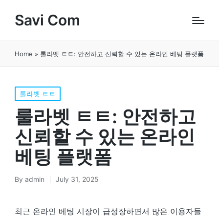
Savi Com
Home
»
룰라벳 ㅌㅌ: 안전하고 신뢰할 수 있는 온라인 베팅 플랫폼
Posted
룰라벳 ㅌㅌ
in
룰라벳 ㅌㅌ: 안전하고
신뢰할 수 있는 온라인
베팅 플랫폼
By
admin
July 31, 2025
Posted
by
최근 온라인 베팅 시장이 급성장하면서 많은 이용자들