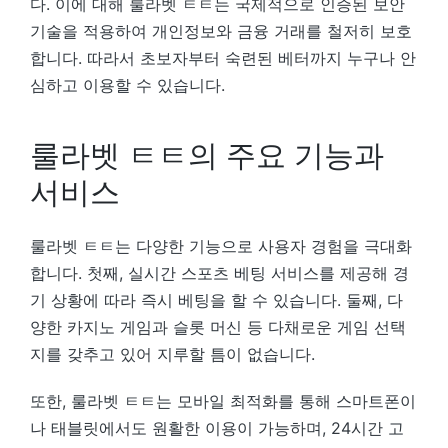
다. 이에 대해 룰라벳 ㅌㅌ는 국제적으로 인증된 보안
기술을 적용하여 개인정보와 금융 거래를 철저히 보호
합니다. 따라서 초보자부터 숙련된 베터까지 누구나 안
심하고 이용할 수 있습니다.
룰라벳 ㅌㅌ의 주요 기능과
서비스
룰라벳 ㅌㅌ는 다양한 기능으로 사용자 경험을 극대화
합니다. 첫째, 실시간 스포츠 베팅 서비스를 제공해 경
기 상황에 따라 즉시 베팅을 할 수 있습니다. 둘째, 다
양한 카지노 게임과 슬롯 머신 등 다채로운 게임 선택
지를 갖추고 있어 지루할 틈이 없습니다.
또한, 룰라벳 ㅌㅌ는 모바일 최적화를 통해 스마트폰이
나 태블릿에서도 원활한 이용이 가능하며, 24시간 고