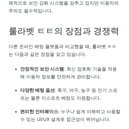
체적으로 보안 강화 시스템을 갖추고 있지만 이용자의
주의도 필수적입니다.
룰라벳 ㅌㅌ의 장점과 경쟁력
다른 온라인 베팅 플랫폼과 비교했을 때, 룰라벳 ㅌㅌ
는 다음과 같은 장점을 갖고 있습니다.
안정적인 보안 시스템
: 최신 암호화 기술을 적용
해 이용자 정보를 안전하게 관리합니다.
다양한 베팅 옵션
: 축구, 야구, 농구 등 인기 스포
츠는 물론 이스포츠 베팅도 지원합니다.
편리한 인터페이스
: 누구나 쉽게 이해하고 사용할
수 있는 UI/UX 설계로 접근성이 뛰어납니다.