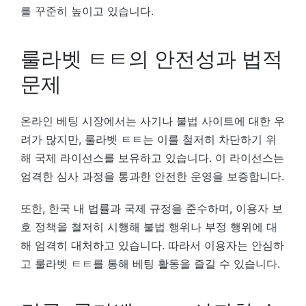
를 꾸준히 높이고 있습니다.
룰라벳 ㅌㅌ의 안전성과 법적
문제
온라인 베팅 시장에서는 사기나 불법 사이트에 대한 우
려가 많지만, 룰라벳 ㅌㅌ는 이를 철저히 차단하기 위
해 국제 라이선스를 보유하고 있습니다. 이 라이선스는
엄격한 심사 과정을 통과한 안전한 운영을 보증합니다.
또한, 한국 내 법률과 국제 규정을 준수하며, 이용자 보
호 정책을 철저히 시행해 불법 행위나 부정 행위에 대
해 엄격히 대처하고 있습니다. 따라서 이용자는 안심하
고 룰라벳 ㅌㅌ를 통해 베팅 활동을 즐길 수 있습니다.