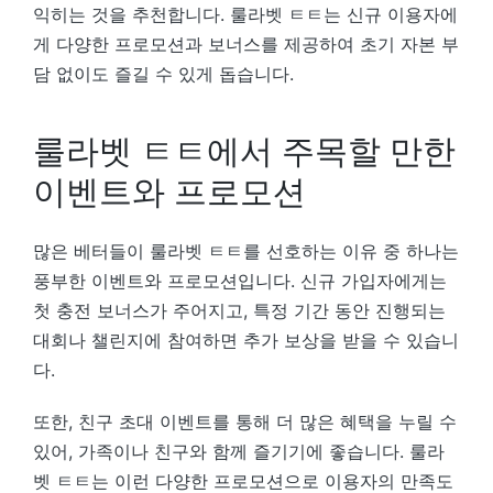
익히는 것을 추천합니다. 룰라벳 ㅌㅌ는 신규 이용자에
게 다양한 프로모션과 보너스를 제공하여 초기 자본 부
담 없이도 즐길 수 있게 돕습니다.
룰라벳 ㅌㅌ에서 주목할 만한
이벤트와 프로모션
많은 베터들이 룰라벳 ㅌㅌ를 선호하는 이유 중 하나는
풍부한 이벤트와 프로모션입니다. 신규 가입자에게는
첫 충전 보너스가 주어지고, 특정 기간 동안 진행되는
대회나 챌린지에 참여하면 추가 보상을 받을 수 있습니
다.
또한, 친구 초대 이벤트를 통해 더 많은 혜택을 누릴 수
있어, 가족이나 친구와 함께 즐기기에 좋습니다. 룰라
벳 ㅌㅌ는 이런 다양한 프로모션으로 이용자의 만족도