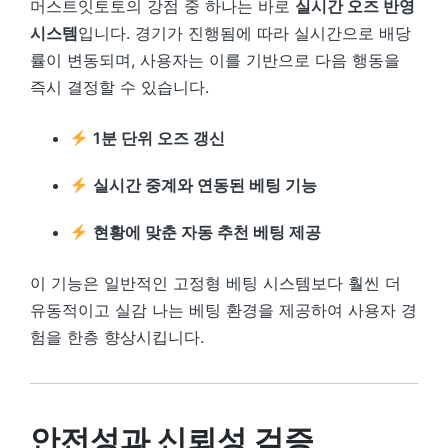
머스트잇토토의 강점 중 하나는 바로
실시간 오즈 반영
시스템
입니다. 경기가 진행됨에 따라 실시간으로 배당
률이 변동되며, 사용자는 이를 기반으로 다음 행동을
즉시 결정할 수 있습니다.
1분 단위 오즈 갱신
실시간 중계와 연동된 베팅 기능
현황에 맞춘 자동 추천 베팅 제공
이 기능은 일반적인 고정형 베팅 시스템보다 훨씬 더
유동적이고 실감 나는 베팅 환경을 제공하여 사용자 경
험을 한층 향상시킵니다.
안전성과 신뢰성 검증