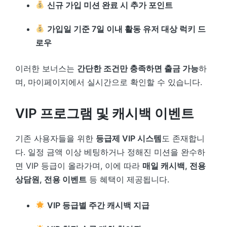
신규 가입 미션 완료 시 추가 포인트
가입일 기준 7일 이내 활동 유저 대상 럭키 드
로우
이러한 보너스는
간단한 조건만 충족하면 출금 가능
하
며, 마이페이지에서 실시간으로 확인할 수 있습니다.
VIP 프로그램 및 캐시백 이벤트
기존 사용자들을 위한
등급제 VIP 시스템
도 존재합니
다. 일정 금액 이상 베팅하거나 정해진 미션을 완수하
면 VIP 등급이 올라가며, 이에 따라
매일 캐시백, 전용
상담원, 전용 이벤트
등 혜택이 제공됩니다.
VIP 등급별 주간 캐시백 지급