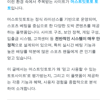
이런 환경 속에서 주목받는 사이트가
머스트잇토토 토
토
입니다.
머스트잇토토는 정식 라이선스를 기반으로 운영되며,
스포츠 베팅을 중심으로 한 다양한 도박 콘텐츠를 제공
하는 플랫폼입니다. 사이트 구조, 보안 정책, 게임 구성,
입출금 시스템, 고객센터 등
전반적인 시스템이 매우 안
정적
으로 설계되어 있으며, 특히 실시간 베팅 기능과
높은 배당률 덕분에 많은 스포츠 팬들에게 큰 인기를
얻고 있습니다.
이 글에서는 머스트잇토토가 왜 ‘믿고 사용할 수 있는
토토사이트’로 평가받는지, 그리고 이 플랫폼이 제공하
는 각종 기능과 혜택, 사용자 경험을 종합적으로 분석
하여 소개합니다.