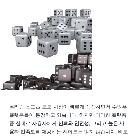
온라인 스포츠 토토 시장이 빠르게 성장하면서 수많은
플랫폼들이 등장하고 있습니다. 하지만 이러한 플랫폼
중 실제로 사용자에게
신뢰와 안전성
, 그리고
높은 사
용자 만족도
를 제공하는 사이트는 많지 않습니다. 바로