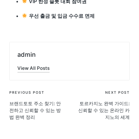
VIP 한정 슬롯 대회 참여권
우선 출금 및 입금 수수료 면제
admin
View All Posts
Post
PREVIOUS POST
NEXT POST
브랜드토토 주소 찾기: 안
토르카지노 완벽 가이드:
navigation
전하고 신뢰할 수 있는 방
신뢰할 수 있는 온라인 카
법 완벽 정리
지노의 세계