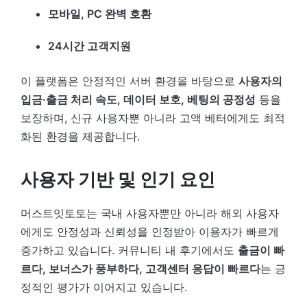
모바일, PC 완벽 호환
24시간 고객지원
이 플랫폼은 안정적인 서버 환경을 바탕으로
사용자의
입금·출금 처리 속도, 데이터 보호, 베팅의 공정성
등을
보장하며, 신규 사용자뿐 아니라 고액 베터에게도 최적
화된 환경을 제공합니다.
사용자 기반 및 인기 요인
머스트잇토토는 국내 사용자뿐만 아니라 해외 사용자
에게도 안정성과 신뢰성을 인정받아 이용자가 빠르게
증가하고 있습니다. 커뮤니티 내 후기에서도
출금이 빠
르다, 보너스가 풍부하다, 고객센터 응답이 빠르다
는 긍
정적인 평가가 이어지고 있습니다.