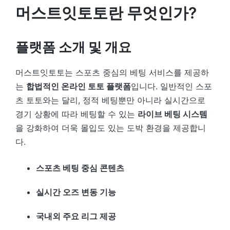
머스트잇토토란 무엇인가?
플랫폼 소개 및 개요
머스트잇토토는 스포츠 중심의 베팅 서비스를 제공하
는
합법적인 온라인 토토 플랫폼
입니다. 일반적인 스포
츠 토토와는 달리, 정적 베팅뿐만 아니라 실시간으로
경기 상황에 따라 베팅할 수 있는
라이브 베팅 시스템
을 강화하여 더욱 몰입도 있는 도박 환경을 제공합니
다.
스포츠 베팅 중심 콘텐츠
실시간 오즈 변동 기능
국내외 주요 리그 제공