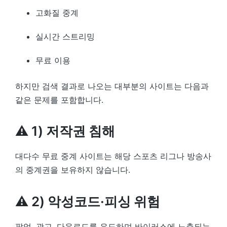
고화질 중계
실시간 스트리밍
무료 이용
하지만 검색 결과로 나오는 대부분의 사이트는 다음과
같은 문제를 포함합니다.
⚠ 1) 저작권 침해
대다수 무료 중계 사이트는 해당 스포츠 리그나 방송사
의 중계권을 보유하지 않습니다.
⚠ 2) 악성코드·피싱 위험
팝업, 광고, 다운로드를 유도하며 바이러스에 노출되는