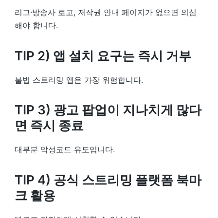
리그·방송사 로고, 저작권 안내 페이지가 없으면 의심
해야 합니다.
TIP 2) 앱 설치 요구는 즉시 거부
불법 스트리밍 앱은 가장 위험합니다.
TIP 3) 광고 팝업이 지나치게 많다
면 즉시 종료
대부분 악성코드 유도입니다.
TIP 4) 공식 스트리밍 플랫폼 북마
크 활용