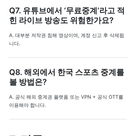
Q7. 유튜브에서 ‘무료중계’라고 적
힌 라이브 방송도 위험한가요?
A. 대부분 저작권 침해 영상이며, 계정 신고 후 삭제됩
니다.
Q8. 해외에서 한국 스포츠 중계를
볼 방법은?
A. 공식 해외 중계권 플랫폼 또는 VPN + 공식 OTT를
이용해야 합니다.