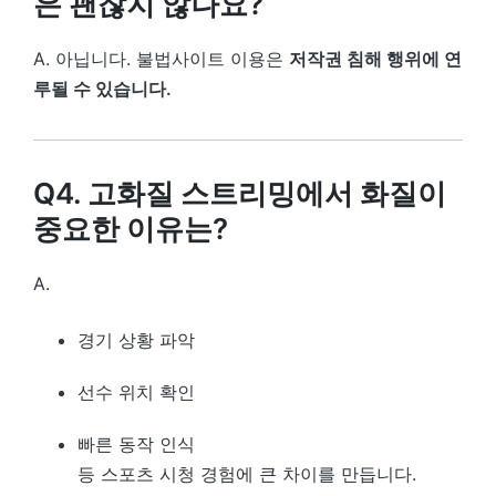
은 괜찮지 않나요?
A. 아닙니다. 불법사이트 이용은
저작권 침해 행위에 연
루될 수 있습니다.
Q4. 고화질 스트리밍에서 화질이
중요한 이유는?
A.
경기 상황 파악
선수 위치 확인
빠른 동작 인식
등 스포츠 시청 경험에 큰 차이를 만듭니다.