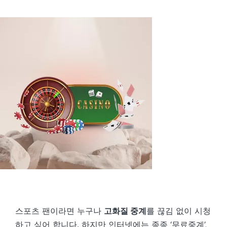
by
스포츠 팬이라면 누구나
고화질 중계
를 끊김 없이 시청
하고 싶어 합니다. 하지만 인터넷에는 종종 ‘무료중계’,