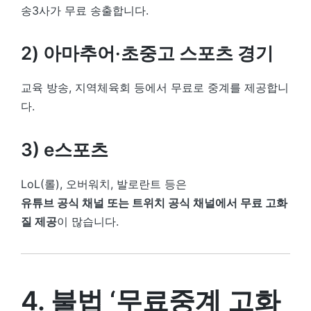
송3사가 무료 송출합니다.
2) 아마추어·초중고 스포츠 경기
교육 방송, 지역체육회 등에서 무료로 중계를 제공합니
다.
3) e스포츠
LoL(롤), 오버워치, 발로란트 등은
유튜브 공식 채널 또는 트위치 공식 채널에서 무료 고화
질 제공
이 많습니다.
4. 불법 ‘무료중계 고화