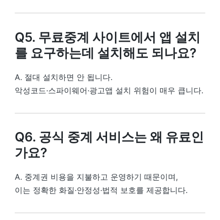
Q5. 무료중계 사이트에서 앱 설치
를 요구하는데 설치해도 되나요?
A. 절대 설치하면 안 됩니다.
악성코드·스파이웨어·광고앱 설치 위험이 매우 큽니다.
Q6. 공식 중계 서비스는 왜 유료인
가요?
A. 중계권 비용을 지불하고 운영하기 때문이며,
이는 정확한 화질·안정성·법적 보호를 제공합니다.