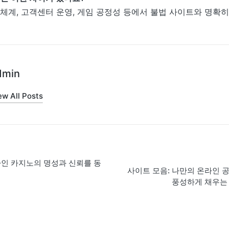
 체계, 고객센터 운영, 게임 공정성 등에서 불법 사이트와 명확
dmin
ew All Posts
인 카지노의 명성과 신뢰를 동
on
사이트 모음: 나만의 온라인 
풍성하게 채우는