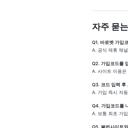
자주 묻는 
Q1. 바로벳 가입
A. 공식 제휴 채
Q2. 가입코드를
A. 사이트 이용
Q3. 코드 입력 
A. 가입 즉시 자
Q4. 가입코드를 
A. 보통 최초 가
Q5. 불법사이트