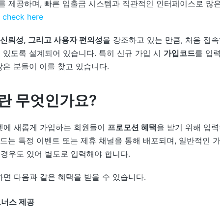
를 제공하며, 빠른 입출금 시스템과 직관적인 인터페이스로 많
.
check here
 신뢰성, 그리고 사용자 편의성
을 강조하고 있는 만큼, 처음 접
수 있도록 설계되어 있습니다. 특히 신규 가입 시
가입코드
를 입
많은 분들이 이를 찾고 있습니다.
란 무엇인가요?
벳에 새롭게 가입하는 회원들이
프로모션 혜택
을 받기 위해 입
코드는 특정 이벤트 또는 제휴 채널을 통해 배포되며, 일반적인 
 경우도 있어 별도로 입력해야 합니다.
면 다음과 같은 혜택을 받을 수 있습니다.
보너스 제공