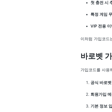
첫 충전 시 
특정 게임 
VIP 전용 
이처럼 가입코드는
바로벳 
가입코드를 사용하
공식 바로벳
회원가입 메
기본 정보 