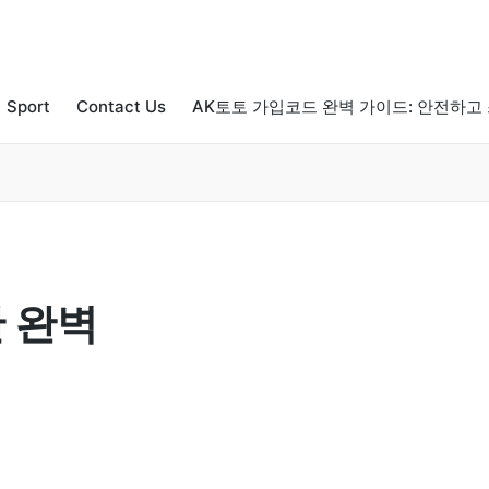
Sport
Contact Us
AK토토 가입코드 완벽 가이드: 안전하고
 완벽