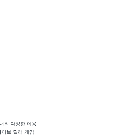
국내외 다양한 이용
라이브 딜러 게임