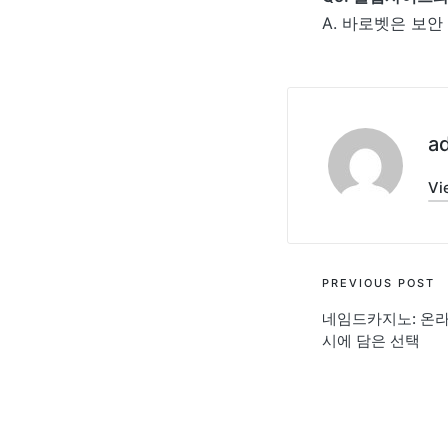
A. 바로벳은 보안
a
Vi
Post
PREVIOUS POST
네임드카지노: 온라
navigati
시에 담은 선택