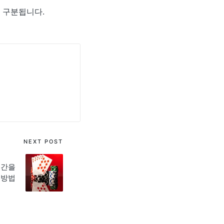
히 구분됩니다.
NEXT POST
공간을
 방법