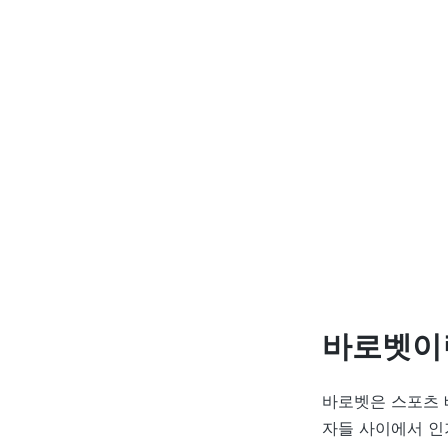
바로벳이
바로벳은 스포츠 
자들 사이에서 인