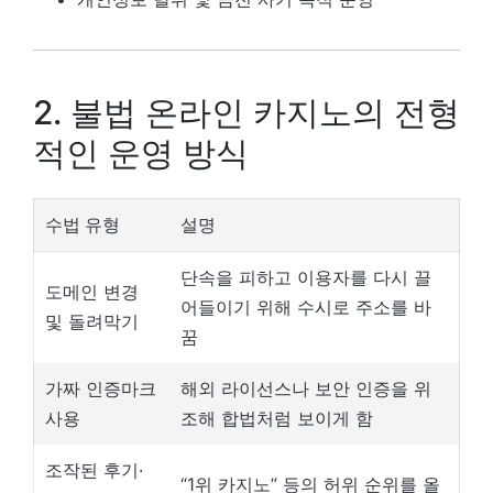
2. 불법 온라인 카지노의 전형
적인 운영 방식
수법 유형
설명
단속을 피하고 이용자를 다시 끌
도메인 변경
어들이기 위해 수시로 주소를 바
및 돌려막기
꿈
가짜 인증마크
해외 라이선스나 보안 인증을 위
사용
조해 합법처럼 보이게 함
조작된 후기·
“1위 카지노” 등의 허위 순위를 올