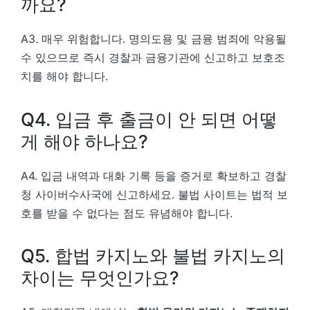
까요?
A3. 매우 위험합니다. 명의도용 및 금융 범죄에 악용될
수 있으므로 즉시 경찰과 금융기관에 신고하고 보호조
치를 해야 합니다.
Q4. 입금 후 출금이 안 되면 어떻
게 해야 하나요?
A4. 입금 내역과 대화 기록 등을 증거로 확보하고 경찰
청 사이버수사국에 신고하세요. 불법 사이트는 법적 보
호를 받을 수 없다는 점도 유념해야 합니다.
Q5. 합법 카지노와 불법 카지노의
차이는 무엇인가요?