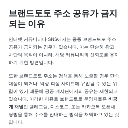
브랜드토토 주소 공유가 금지
되는 이유
인터넷 커뮤니티나 SNS에서는 종종 브랜드토토 주소
공유가 금지되는 경우가 있습니다. 이는 단순히 광고
차단의 목적이 아니라, 해당 커뮤니티의 신뢰도를 유지
하기 위한 방편입니다.
또한 브랜드토토 주소는 검색을 통해 노출될 경우 단속
대상이 되거나, 악성 피싱 사이트에 유입될 수 있는 위
험이 있기 때문에 공공 게시판에서의 공유는 제한되고
있습니다. 이러한 이유로 브랜드토토 운영자들은
비공
개 채널
인 텔레그램, 디스코드, 또는 카카오톡 오픈채
팅방을 통해 주소를 안내하는 방식을 채택하고 있는 것
입니다.