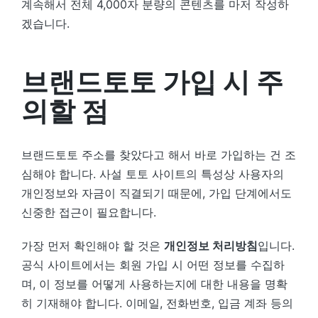
계속해서 전체 4,000자 분량의 콘텐츠를 마저 작성하
겠습니다.
브랜드토토 가입 시 주
의할 점
브랜드토토 주소를 찾았다고 해서 바로 가입하는 건 조
심해야 합니다. 사설 토토 사이트의 특성상 사용자의
개인정보와 자금이 직결되기 때문에, 가입 단계에서도
신중한 접근이 필요합니다.
가장 먼저 확인해야 할 것은
개인정보 처리방침
입니다.
공식 사이트에서는 회원 가입 시 어떤 정보를 수집하
며, 이 정보를 어떻게 사용하는지에 대한 내용을 명확
히 기재해야 합니다. 이메일, 전화번호, 입금 계좌 등의