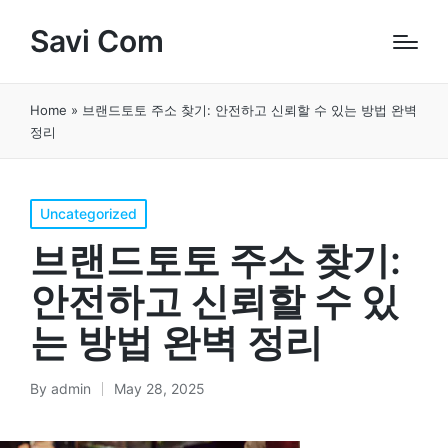
Savi Com
Home
»
브랜드토토 주소 찾기: 안전하고 신뢰할 수 있는 방법 완벽
정리
Posted
Uncategorized
in
브랜드토토 주소 찾기:
안전하고 신뢰할 수 있
는 방법 완벽 정리
By
admin
May 28, 2025
Posted
by