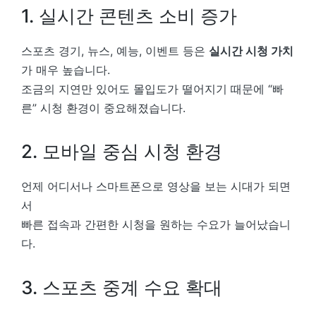
1. 실시간 콘텐츠 소비 증가
스포츠 경기, 뉴스, 예능, 이벤트 등은
실시간 시청 가치
가 매우 높습니다.
조금의 지연만 있어도 몰입도가 떨어지기 때문에 “빠
른” 시청 환경이 중요해졌습니다.
2. 모바일 중심 시청 환경
언제 어디서나 스마트폰으로 영상을 보는 시대가 되면
서
빠른 접속과 간편한 시청을 원하는 수요가 늘어났습니
다.
3. 스포츠 중계 수요 확대