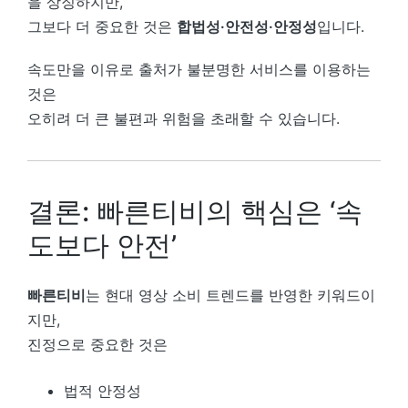
을 상징하지만,
그보다 더 중요한 것은
합법성·안전성·안정성
입니다.
속도만을 이유로 출처가 불분명한 서비스를 이용하는
것은
오히려 더 큰 불편과 위험을 초래할 수 있습니다.
결론: 빠른티비의 핵심은 ‘속
도보다 안전’
빠른티비
는 현대 영상 소비 트렌드를 반영한 키워드이
지만,
진정으로 중요한 것은
법적 안정성