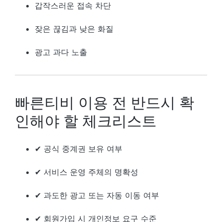
갑작스러운 접속 차단
잦은 끊김과 낮은 화질
광고 과다 노출
빠른티비 이용 전 반드시 확
인해야 할 체크리스트
✔ 공식 중계권 보유 여부
✔ 서비스 운영 주체의 명확성
✔ 과도한 광고 또는 자동 이동 여부
✔ 회원가입 시 개인정보 요구 수준