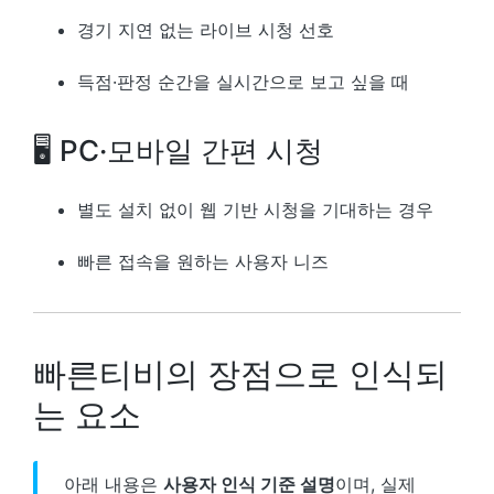
경기 지연 없는 라이브 시청 선호
득점·판정 순간을 실시간으로 보고 싶을 때
🖥 PC·모바일 간편 시청
별도 설치 없이 웹 기반 시청을 기대하는 경우
빠른 접속을 원하는 사용자 니즈
빠른티비의 장점으로 인식되
는 요소
아래 내용은
사용자 인식 기준 설명
이며, 실제