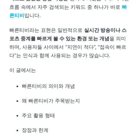
흐름 속에서 자주 검색되는 키워드 중 하나가 바로
빠
른티비
입니다.
빠른티비라는 표현은 일반적으로
실시간 방송이나 스
포츠 중계를 빠르게 볼 수 있는 환경 또는 개념
을 의미
하며, 사용자들 사이에서 “지연이 적다”, “접속이 빠르
다”는 인식과 함께 사용되는 경우가 많습니다.
이 글에서는
빠른티비의 의미와 개념
왜 빠른티비가 주목받는지
주요 활용 형태
장점과 한계