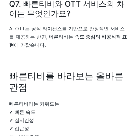
Q7. 빠른티비와 OTT 서비스의 차
이는 무엇인가요?
A. OTT는 공식 라이선스를 기반으로 안정적인 서비스
를 제공하는 반면, 빠른티비는
속도 중심의 비공식적 표
현
에 가깝습니다.
빠른티비를 바라보는 올바른
관점
빠른티비라는 키워드는
✔ 빠른 속도
✔ 실시간성
✔ 접근성