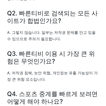
Q2. 빠른티비로 검색되는 모든 사
이트가 합법인가요?
A. 그렇지 않습니다. 일부는 저작권 문제를 안고 있을
수 있으므로 주의가 필요합니다.
Q3. 빠른티비 이용 시 가장 큰 위
험은 무엇인가요?
A. 저작권 침해, 보안 위협, 개인정보 유출 가능성이 가
장 큰 위험 요소입니다.
Q4. 스포츠 중계를 빠르게 보려면
어떻게 해야 하나요?