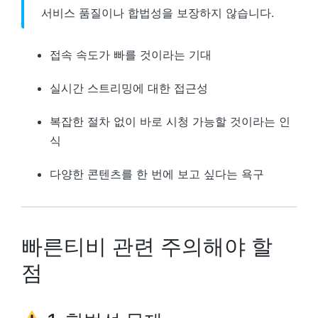
서비스 품질이나 합법성을 보장하지 않습니다.
접속 속도가 빠를 것이라는 기대
실시간 스트리밍에 대한 접근성
복잡한 절차 없이 바로 시청 가능할 것이라는 인
식
다양한 콘텐츠를 한 번에 보고 싶다는 욕구
빠른티비 관련 주의해야 할
점