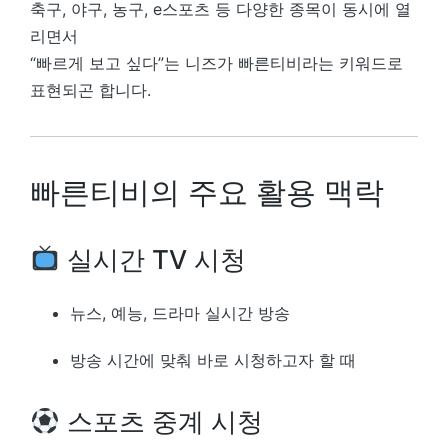
축구, 야구, 농구, e스포츠 등 다양한 종목이 동시에 열
리면서
“빠르게 보고 싶다”는 니즈가 빠른티비라는 키워드로
표현되곤 합니다.
빠른티비의 주요 활용 맥락
실시간 TV 시청
뉴스, 예능, 드라마 실시간 방송
방송 시간에 맞춰 바로 시청하고자 할 때
스포츠 중계 시청