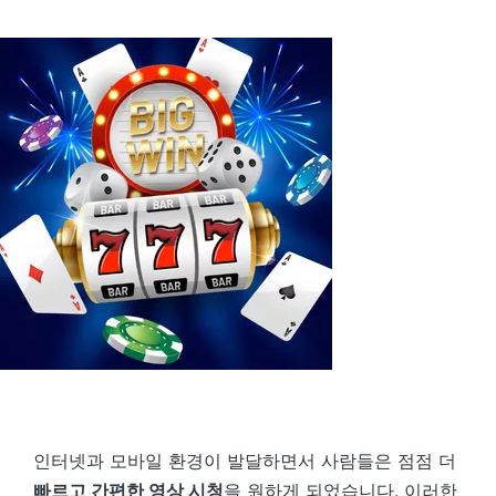
by
인터넷과 모바일 환경이 발달하면서 사람들은 점점 더
빠르고 간편한 영상 시청
을 원하게 되었습니다. 이러한