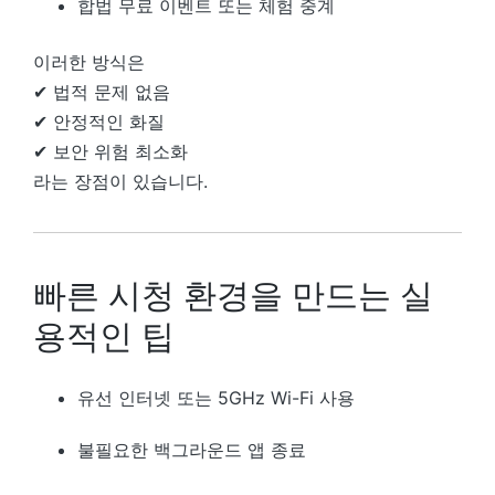
합법 무료 이벤트 또는 체험 중계
이러한 방식은
✔ 법적 문제 없음
✔ 안정적인 화질
✔ 보안 위험 최소화
라는 장점이 있습니다.
빠른 시청 환경을 만드는 실
용적인 팁
유선 인터넷 또는 5GHz Wi-Fi 사용
불필요한 백그라운드 앱 종료