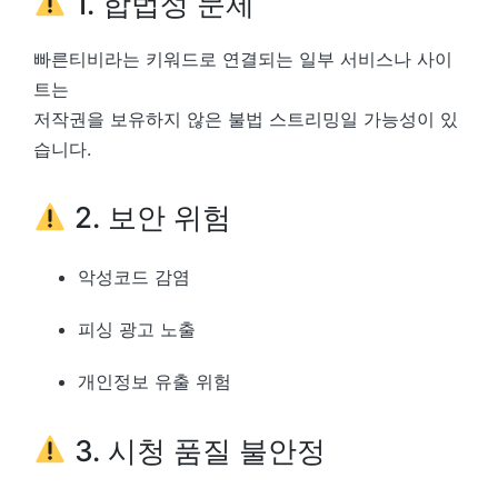
1. 합법성 문제
빠른티비라는 키워드로 연결되는 일부 서비스나 사이
트는
저작권을 보유하지 않은 불법 스트리밍일 가능성이 있
습니다.
2. 보안 위험
악성코드 감염
피싱 광고 노출
개인정보 유출 위험
3. 시청 품질 불안정