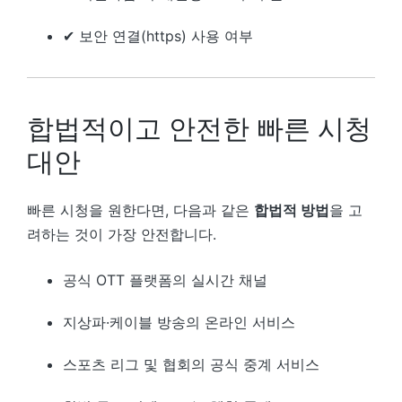
✔ 보안 연결(https) 사용 여부
합법적이고 안전한 빠른 시청
대안
빠른 시청을 원한다면, 다음과 같은
합법적 방법
을 고
려하는 것이 가장 안전합니다.
공식 OTT 플랫폼의 실시간 채널
지상파·케이블 방송의 온라인 서비스
스포츠 리그 및 협회의 공식 중계 서비스