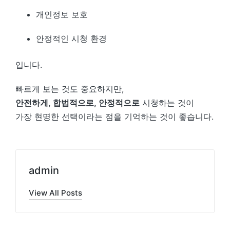
개인정보 보호
안정적인 시청 환경
입니다.
빠르게 보는 것도 중요하지만,
안전하게, 합법적으로, 안정적으로
시청하는 것이
가장 현명한 선택이라는 점을 기억하는 것이 좋습니다.
admin
View All Posts