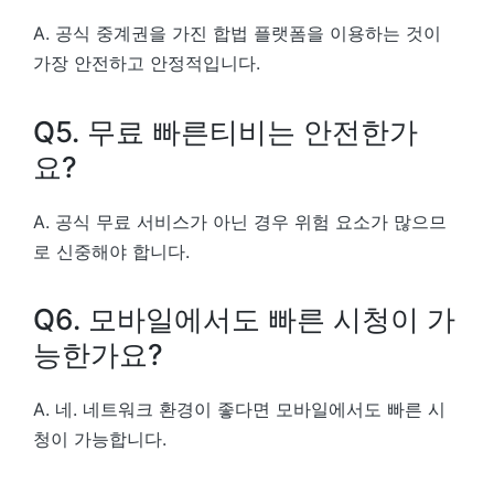
A. 공식 중계권을 가진 합법 플랫폼을 이용하는 것이
가장 안전하고 안정적입니다.
Q5. 무료 빠른티비는 안전한가
요?
A. 공식 무료 서비스가 아닌 경우 위험 요소가 많으므
로 신중해야 합니다.
Q6. 모바일에서도 빠른 시청이 가
능한가요?
A. 네. 네트워크 환경이 좋다면 모바일에서도 빠른 시
청이 가능합니다.