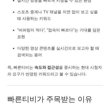
실시간 방송을 빠르게 시청할 수 있는 환경
스포츠 중계나 TV 채널을 지연 없이 보고 싶을
때 사용하는 키워드
“버퍼링이 적다”, “접속이 빠르다”는 기대를 담은
표현
다양한 영상 콘텐츠를 실시간으로 보고자 할 때
검색되는 용어
즉, 빠른티비는
속도와 접근성
을 중시하는 현대 시청자
의 요구가 반영된 키워드라고 볼 수 있습니다.
빠른티비가 주목받는 이유