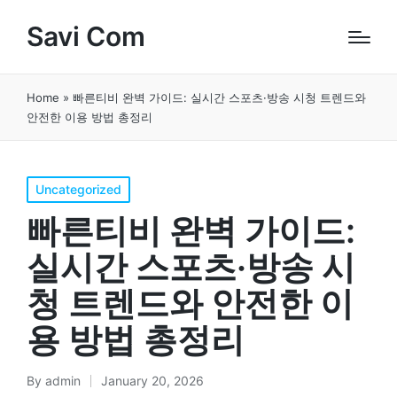
Savi Com
Home
»
빠른티비 완벽 가이드: 실시간 스포츠·방송 시청 트렌드와
안전한 이용 방법 총정리
Posted
Uncategorized
in
빠른티비 완벽 가이드:
실시간 스포츠·방송 시
청 트렌드와 안전한 이
용 방법 총정리
By
admin
January 20, 2026
Posted