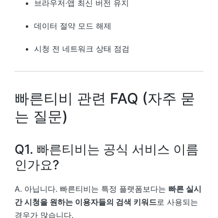
브라우저·앱 최신 버전 유지
데이터 절약 모드 해제
시청 전 네트워크 상태 점검
빠른티비 관련 FAQ (자주 묻
는 질문)
Q1. 빠른티비는 공식 서비스 이름
인가요?
A. 아닙니다. 빠른티비는 특정 플랫폼보다는
빠른 실시
간 시청을 원하는 이용자들의 검색 키워드
로 사용되는
경우가 많습니다.