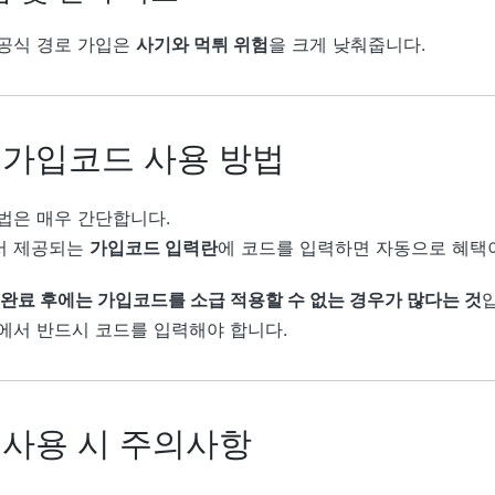
공식 경로 가입은
사기와 먹튀 위험
을 크게 낮춰줍니다.
 가입코드 사용 방법
법은 매우 간단합니다.
서 제공되는
가입코드 입력란
에 코드를 입력하면 자동으로 혜택
 완료 후에는 가입코드를 소급 적용할 수 없는 경우가 많다는 것
에서 반드시 코드를 입력해야 합니다.
 사용 시 주의사항