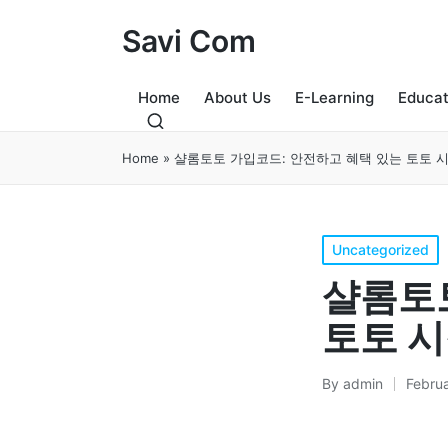
Savi Com
Home
About Us
E-Learning
Educat
Home
»
샬롬토토 가입코드: 안전하고 혜택 있는 토토 
Posted
Uncategorized
in
샬롬토토
토토 
By
admin
Febru
Posted
by