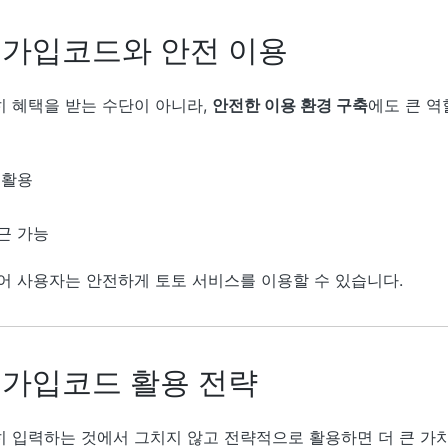
 가입코드와 안전 이용
 혜택을 받는 수단이 아니라,
안전한 이용 환경 구축
에도 큰 역
 활용
근 가능
어 사용자는 안전하게 토토 서비스를 이용할 수 있습니다.
 가입코드 활용 전략
 입력하는 것에서 그치지 않고 전략적으로 활용하면 더 큰 가치