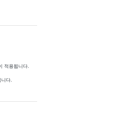
이 적용됩니다.
입니다.