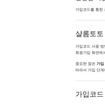
가입코드를 통한 
샬롬토토
가입코드 사용 방
회원가입 화면에
중요한 점은
가입
따라서 가입 단계
가입코드