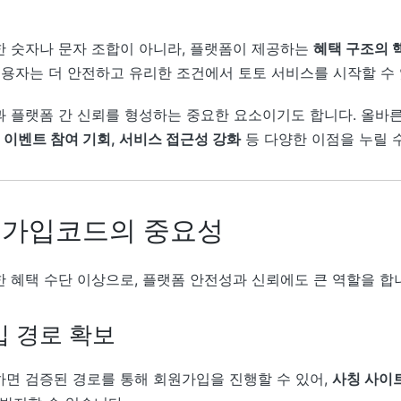
 숫자나 문자 조합이 아니라, 플랫폼이 제공하는
혜택 구조의 
이용자는 더 안전하고 유리한 조건에서 토토 서비스를 시작할 수
 플랫폼 간 신뢰를 형성하는 중요한 요소이기도 합니다. 올바
 이벤트 참여 기회, 서비스 접근성 강화
등 다양한 이점을 누릴 
 가입코드의 중요성
 혜택 수단 이상으로, 플랫폼 안전성과 신뢰에도 큰 역할을 합
입 경로 확보
면 검증된 경로를 통해 회원가입을 진행할 수 있어,
사칭 사이