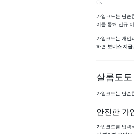
다.
가입코드는 단순한
이를 통해 신규 
가입코드는 개인과
하면
보너스 지급,
샬롬토토
가입코드는 단순한
안전한 가
가입코드를 입력하