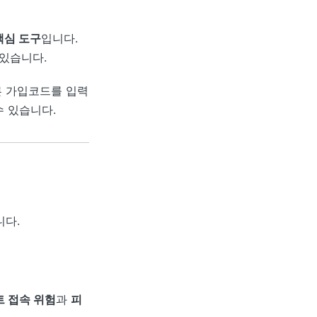
핵심 도구
입니다.
 있습니다.
른 가입코드를 입력
수 있습니다.
니다.
트 접속 위험
과
피