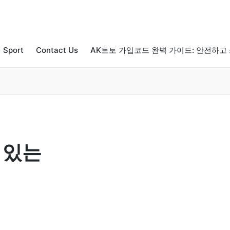
Sport
Contact Us
AK토토 가입코드 완벽 가이드: 안전하고
 있는