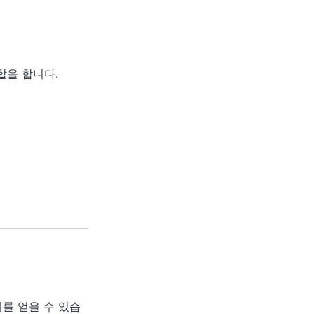
할을 합니다.
를 얻을 수 있습