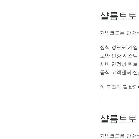
샬롬토토
가입코드는 단순히
정식 경로로 가입
보안 인증 시스템
서버 안정성 확보
공식 고객센터 접
이 구조가 결합되
샬롬토토
가입코드를 단순히