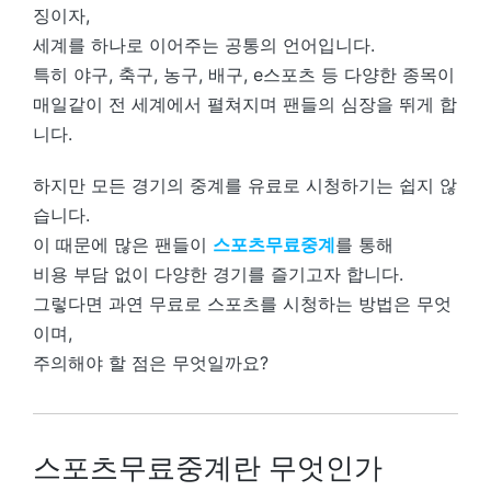
징이자,
세계를 하나로 이어주는 공통의 언어입니다.
특히 야구, 축구, 농구, 배구, e스포츠 등 다양한 종목이
매일같이 전 세계에서 펼쳐지며 팬들의 심장을 뛰게 합
니다.
하지만 모든 경기의 중계를 유료로 시청하기는 쉽지 않
습니다.
이 때문에 많은 팬들이
스포츠무료중계
를 통해
비용 부담 없이 다양한 경기를 즐기고자 합니다.
그렇다면 과연 무료로 스포츠를 시청하는 방법은 무엇
이며,
주의해야 할 점은 무엇일까요?
스포츠무료중계란 무엇인가