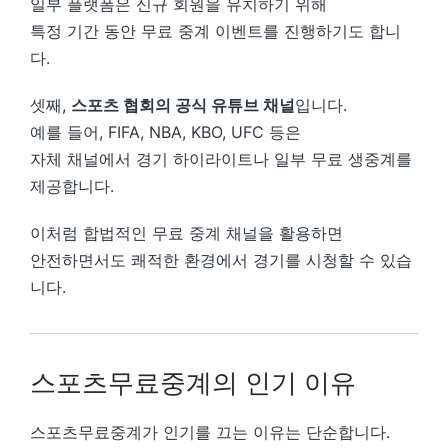
일부 플랫폼은 신규 회원을 유치하기 위해
특정 기간 동안 무료 중계 이벤트를 진행하기도 합니
다.
셋째,
스포츠 협회의 공식 유튜브 채널
입니다.
예를 들어, FIFA, NBA, KBO, UFC 등은
자체 채널에서 경기 하이라이트나 일부 무료 생중계를
제공합니다.
이처럼 합법적인 무료 중계 채널을 활용하면
안전하면서도 쾌적한 환경에서 경기를 시청할 수 있습
니다.
스포츠무료중계의 인기 이유
스포츠무료중계가 인기를 끄는 이유는 단순합니다.