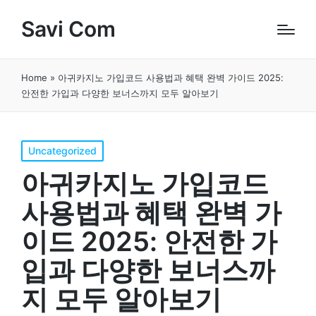
Savi Com
Home
»
아귀카지노 가입코드 사용법과 혜택 완벽 가이드 2025:
안전한 가입과 다양한 보너스까지 모두 알아보기
Posted
Uncategorized
in
아귀카지노 가입코드
사용법과 혜택 완벽 가
이드 2025: 안전한 가
입과 다양한 보너스까
지 모두 알아보기