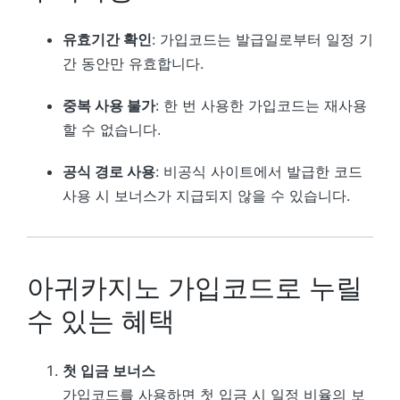
유효기간 확인
: 가입코드는 발급일로부터 일정 기
간 동안만 유효합니다.
중복 사용 불가
: 한 번 사용한 가입코드는 재사용
할 수 없습니다.
공식 경로 사용
: 비공식 사이트에서 발급한 코드
사용 시 보너스가 지급되지 않을 수 있습니다.
아귀카지노 가입코드로 누릴
수 있는 혜택
첫 입금 보너스
가입코드를 사용하면 첫 입금 시 일정 비율의 보