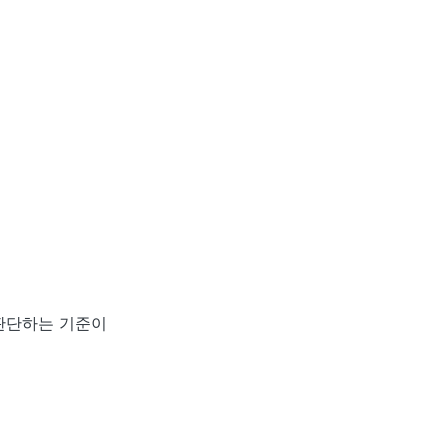
 판단하는 기준이