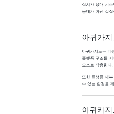
실시간 응대 시스
응대가 아닌 실질
아귀카지
아귀카지노는 다양
플랫폼 구조를 지
요소로 작용한다.
또한 플랫폼 내부
수 있는 환경을 
아귀카지노