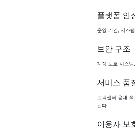
플랫폼 안
운영 기간, 시스
보안 구조
계정 보호 시스템
서비스 품
고객센터 응대 속
된다.
이용자 보