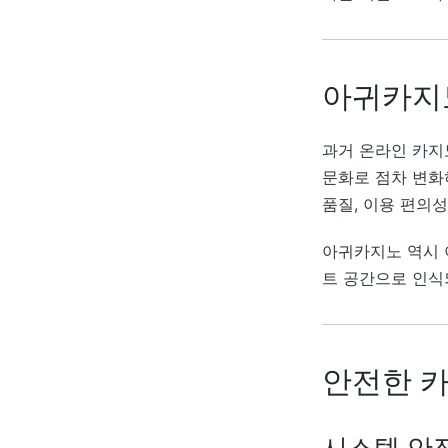
아귀카지
과거 온라인 카지
문화로 점차 변화
품질, 이용 편의
아귀카지노 역시 
트 공간으로 인식
안전한 
시스템 안