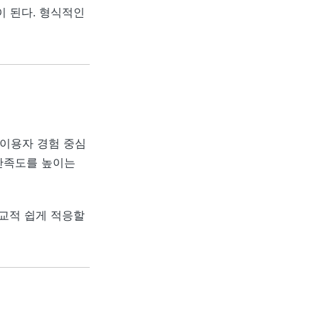
이 된다. 형식적인
이용자 경험 중심
 만족도를 높이는
비교적 쉽게 적응할