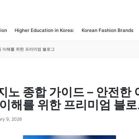
ion
Higher Education in Korea:
Korean Fashion Brands
폼 이해를 위한 프리미엄 블로그
노 종합 가이드 – 안전한
 이해를 위한 프리미엄 블
ary 9, 2026