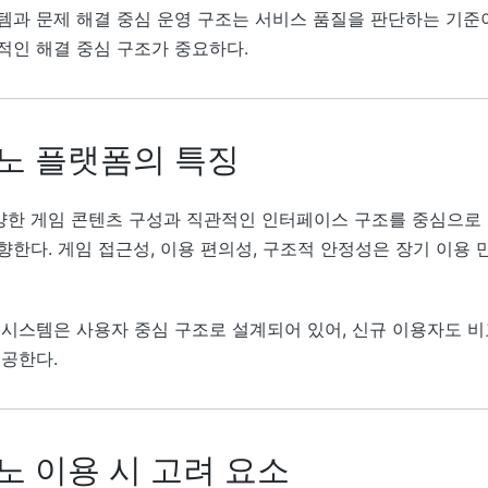
템과 문제 해결 중심 운영 구조는 서비스 품질을 판단하는 기준
적인 해결 중심 구조가 중요하다.
노 플랫폼의 특징
한 게임 콘텐츠 구성과 직관적인 인터페이스 구조를 중심으로 
향한다. 게임 접근성, 이용 편의성, 구조적 안정성은 장기 이용
 시스템은 사용자 중심 구조로 설계되어 있어, 신규 이용자도 
제공한다.
 이용 시 고려 요소