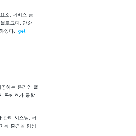
 요소, 서비스 품
 블로그다. 단순
성하였다.
get
제공하는 온라인 플
양한 콘텐츠가 통합
 관리 시스템, 서
 이용 환경을 형성