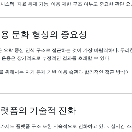
시스템, 자율 통제 기능, 이용 제한 구조 여부도 중요한 판단 요
용 문화 형성의 중요성
 오락 중심 인식 구조로 접근하는 것이 가장 바람직하다. 무리한
금 운용은 장기적으로 부정적인 결과를 초래할 수 있다.
를 위해서는 자기 통제 기반 이용 습관과 합리적인 접근 방식이
플랫폼의 기술적 진화
 카지노 플랫폼 구조 또한 지속적으로 진화하고 있다. 실시간 스