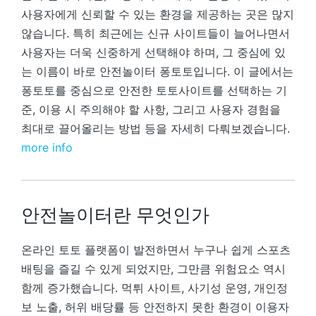
사용자에게 신뢰할 수 있는 환경을 제공하는 곳은 많지
않습니다. 특히 최근에는 신규 사이트들이 늘어나면서
사용자는 더욱 신중하게 선택해야 하며, 그 중심에 있
는 이름이 바로 안전놀이터 퐁토토입니다. 이 글에서는
퐁토토를 중심으로 안전한 토토사이트를 선택하는 기
준, 이용 시 주의해야 할 사항, 그리고 사용자 경험을
최대로 끌어올리는 방법 등을 자세히 다뤄보겠습니다.
more info
안전놀이터란 무엇인가
온라인 토토 플랫폼이 발전하면서 누구나 쉽게 스포츠
배팅을 즐길 수 있게 되었지만, 그만큼 위험요소 역시
함께 증가했습니다. 먹튀 사이트, 사기성 운영, 개인정
보 노출, 허위 배당률 등 안전하지 못한 환경이 이용자