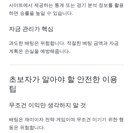
사이트에서 제공하는 통계 또는 경기 분석 정보를 활용
하면 승률을 높일 수 있습니다.
자금 관리가 핵심
과도한 배팅은 위험합니다. 적절한 베팅 금액과 자금
계획은 손실을 예방해줍니다.
초보자가 알아야 할 안전한 이용
팁
무조건 이익만 생각하지 말 것
배팅은 재미이자 전략 게임이며 무조건 이기기 위한 행
동은 위험합니다.