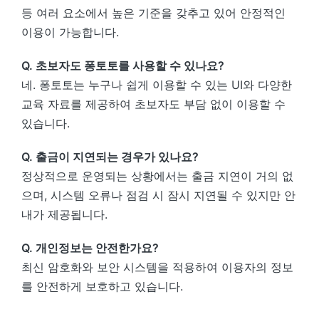
등 여러 요소에서 높은 기준을 갖추고 있어 안정적인
이용이 가능합니다.
Q. 초보자도 퐁토토를 사용할 수 있나요?
네. 퐁토토는 누구나 쉽게 이용할 수 있는 UI와 다양한
교육 자료를 제공하여 초보자도 부담 없이 이용할 수
있습니다.
Q. 출금이 지연되는 경우가 있나요?
정상적으로 운영되는 상황에서는 출금 지연이 거의 없
으며, 시스템 오류나 점검 시 잠시 지연될 수 있지만 안
내가 제공됩니다.
Q. 개인정보는 안전한가요?
최신 암호화와 보안 시스템을 적용하여 이용자의 정보
를 안전하게 보호하고 있습니다.