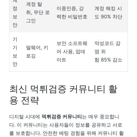
계
계정 탈
정
이중인증, 강
계정 해킹 시
취, 무단 로
보
력한 비밀번호
도 90% 차단
그인
안
기
보안 소프트웨
악성코드 감
기
멀웨어, 키
어 사용, 업데
염 위
보
로깅
이트
험 85% 감소
안
최신 먹튀검증 커뮤니티 활
용 전략
디지털 시대에
먹튀검증 커뮤니티
는 매우 중요합니
다. 이 커뮤니티는 사용자들이 정보를 공유하고 서로
를 보호합니다. 안전한 베팅 경험을 위해 커뮤니티 활