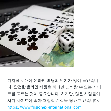
디지털 시대에 온라인 베팅의 인기가 많이 늘었습니
다.
안전한 온라인 베팅
을 하려면 신뢰할 수 있는 사이
트를 고르는 것이 중요합니다. 하지만, 많은 사람들이
사기 사이트에 속아 재정적 손실을 당하고 있습니다.
https://www.fusionex-international.com