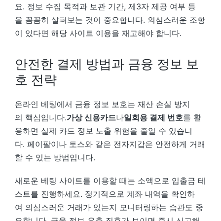
요. 정보 수집 목적과 보관 기간, 제3자 제공 여부 등
을 꼼꼼히 살펴보는 것이 중요합니다. 의심스러운 조항
이 있다면 해당 사이트 이용을 재고해야 합니다.
안전한 결제 방법과 금융 정보 보
호 전략
온라인 베팅에서 금융 정보 보호는 재산 손실 방지
의 핵심입니다.
가상 신용카드
나
일회용 결제 번호
를 활
용하면 실제 카드 정보 노출 위험을 줄일 수 있습니
다. 페이팔이나 토스와 같은 전자지갑은 안전하게 거래
할 수 있는 방법입니다.
새로운 베팅 사이트를 이용할 때는 소액으로 입출금 테
스트를 진행하세요. 정기적으로 계좌 내역을 확인하
여 의심스러운 거래가 있는지 모니터링하는 습관도 중
요합니다. 금융 정보 유출 징후가 보이면 즉시 신고해