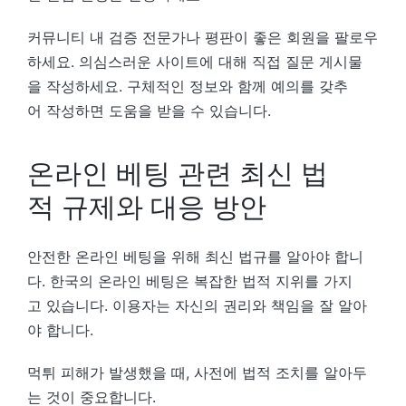
커뮤니티 내 검증 전문가나 평판이 좋은 회원을 팔로우
하세요. 의심스러운 사이트에 대해 직접 질문 게시물
을 작성하세요. 구체적인 정보와 함께 예의를 갖추
어 작성하면 도움을 받을 수 있습니다.
온라인 베팅 관련 최신 법
적 규제와 대응 방안
안전한 온라인 베팅을 위해 최신 법규를 알아야 합니
다. 한국의 온라인 베팅은 복잡한 법적 지위를 가지
고 있습니다. 이용자는 자신의 권리와 책임을 잘 알아
야 합니다.
먹튀 피해가 발생했을 때, 사전에 법적 조치를 알아두
는 것이 중요합니다.