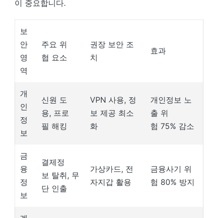
이 중요합니다.
보
안
주요 위
권장 보안 조
효과
영
협 요소
치
역
개
신원 도
VPN 사용, 정
개인정보 노
인
용, 프로
보 제공 최소
출 위
정
필 해킹
화
험 75% 감소
보
금
결제정
융
가상카드, 전
금융사기 위
보 탈취, 무
정
자지갑 활용
험 80% 방지
단 인출
보