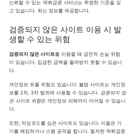
신뢰할 수 있는
먹튀검증 서비스
는 투명한 기준을 갖
고 있습니다. 최신 정보를 제공합니다.
검증되지 않은 사이트 이용 시 발
생할 수 있는 위험
검증되지 않은 사이트
를 이용할 때 금전적 손실 위험
이 있습니다. 입금한 금액을 돌려받지 못할 수 있습니
다.
개인정보 유출 위험도 있습니다. 불법 사이트는 개인정
보를 2차, 3차 범죄에 사용할 수 있습니다.
검증되지 않
은 사이트 위험
은 개인정보 피해까지 이어질 수 있습니
다.
또한, 악성코드를 심은 사이트도 있습니다. 이들은 기
기를 해킹하거나 스팸 공격을 합니다. 철저한 먹튀검증