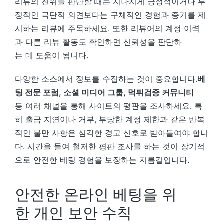
리뷰의 진위를 판단할 때는 지나치게 긍정적이거나 부
정적인 극단적 의견보다는 구체적인 경험과 증거를 제
시하는 리뷰에 주목하세요. 또한 리뷰어의 계정 이력
과 다른 리뷰 활동도 확인하면 신뢰성을 판단하
는 데 도움이 됩니다.
다양한 소스에서 정보를 수집하는 것이 중요합니다.
베
팅 전문 포럼, 소셜 미디어 그룹, 먹튀검증 커뮤니티
등 여러 채널을 통해 사이트의 평판을 조사하세요. 특
히 출금 지연이나 거부, 부당한 계정 제한과 같은 반복
적인 불만 사항은 심각한 경고 신호로 받아들여야 합니
다. 시간을 들여 철저한 평판 조사를 하는 것이 장기적
으로 안전한 베팅 경험을 보장하는 지름길입니다.
안전한 온라인 베팅을 위
한 개인 보안 수칙