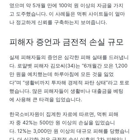
였으며 약 5개월 만에 100억 원 이상의 자금을 가지
고 도주했습니다. 이 사례들은 먹튀 사이트들이 얼마
나 정교하게 신뢰를 구축하는지 보여줍니다.
피해자 증언과 금전적 손실 규모
실제 피해자들의 증언은 심각한 피해 실태를 드러냅니
다. 로얄벳 피해자 김모씨(34)는 “6개월간 모은 1,200
만 원을 예치했는데 하루아침에 모든 것을 잃었
다”며 “생활비까지 투자해 경제적 파탄 상태”라고 토로
했습니다. 많은 피해자들이 생활비나 대출금을 베팅
에 사용해 큰 타격을 입었습니다.
한국소비자원이 집계한 자료에 따르면, 먹튀 피해
자 중 42%는 500만 원 이상의 손실을 입었습니
다. 12%는 3,000만 원 이상의 대규모 피해를 당했습니
다. 더 심각한 것은 금전적 손실 이후의 2차 피해입니