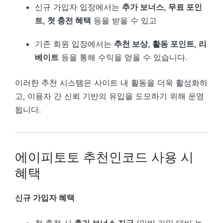
신규 가입자 입장에서는
추가 보너스, 무료 포인
트, 첫 충전 혜택
등을 받을 수 있고
기존 회원 입장에서는
추천 보상, 활동 포인트, 리
베이트
등을 통해 수익을 얻을 수 있습니다.
이러한 추천 시스템은 사이트 내 활동을 더욱 활성화하
고, 이용자 간 신뢰 기반의 유입을 도모하기 위해 운영
됩니다.
에이피토토 추천인코드 사용 시
혜택
신규 가입자 혜택
첫 충전 시
추가 보너스 지급
(일반 가입 대비 높