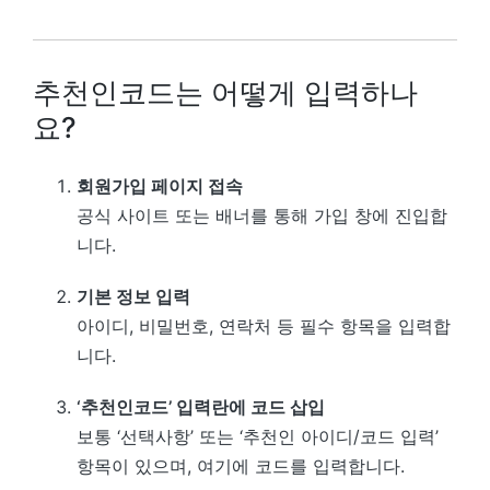
추천인코드는 어떻게 입력하나
요?
회원가입 페이지 접속
공식 사이트 또는 배너를 통해 가입 창에 진입합
니다.
기본 정보 입력
아이디, 비밀번호, 연락처 등 필수 항목을 입력합
니다.
‘추천인코드’ 입력란에 코드 삽입
보통 ‘선택사항’ 또는 ‘추천인 아이디/코드 입력’
항목이 있으며, 여기에 코드를 입력합니다.