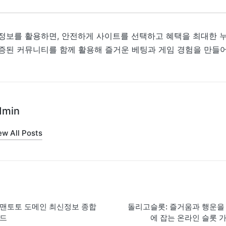
정보를 활용하면, 안전하게 사이트를 선택하고 혜택을 최대한 누
증된 커뮤니티를 함께 활용해 즐거운 베팅과 게임 경험을 만들어
dmin
ew All Posts
on
맨토토 도메인 최신정보 종합
돌리고슬롯: 즐거움과 행운을
드
에 잡는 온라인 슬롯 