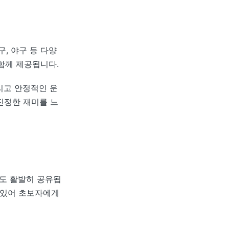
, 야구 등 다양
 함께 제공됩니다.
리고 안정적인 운
진정한 재미를 느
도 활발히 공유됩
수 있어 초보자에게