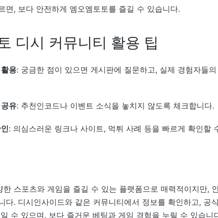
르면, 보다 안전하게 엠오엠토토를 즐길 수 있습니다.
 디시 커뮤니티 활용 팁
 활용
: 궁금한 점이 있으면 게시판에 질문하고, 실제 경험자들
 공유
: 추천인코드나 이벤트 소식을 놓치지 않도록 체크합니다.
확인
: 의심스러운 링크나 사이트, 먹튀 사례 등을 빠르게 확인할 
한 스포츠와 게임을 즐길 수 있는 플랫폼으로 매력적이지만, 
니다. 디시인사이드와 같은 커뮤니티에서 정보를 확인하고, 공
일 수 있으며, 보다 즐거운 베팅과 게임 경험을 누릴 수 있습니다