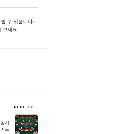
릴 수 있습니다.
 보세요.
NEXT POST
 동시
가이드