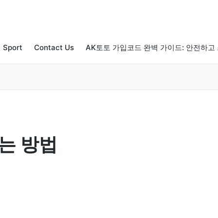
Sport
Contact Us
AK토토 가입코드 완벽 가이드: 안전하고
는 방법