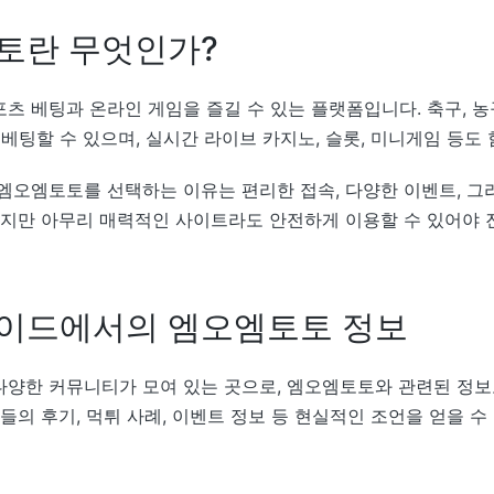
토란 무엇인가?
츠 베팅과 온라인 게임을 즐길 수 있는 플랫폼입니다. 축구, 농구
베팅할 수 있으며, 실시간 라이브 카지노, 슬롯, 미니게임 등도
엠오엠토토를 선택하는 이유는 편리한 접속, 다양한 이벤트, 그
하지만 아무리 매력적인 사이트라도 안전하게 이용할 수 있어야 
이드에서의 엠오엠토토 정보
양한 커뮤니티가 모여 있는 곳으로, 엠오엠토토와 관련된 정보
들의 후기, 먹튀 사례, 이벤트 정보 등 현실적인 조언을 얻을 