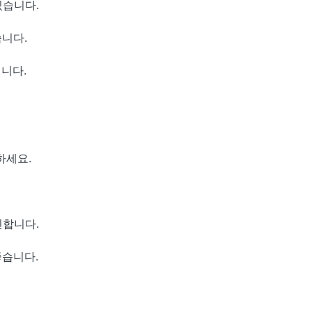
있습니다.
습니다.
됩니다.
하세요.
인합니다.
좋습니다.