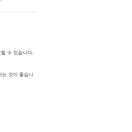
할 수 있습니다.
하는 것이 좋습니