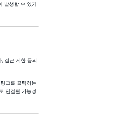
이 발생할 수 있기
, 접근 제한 등의
른 링크를 클릭하는
트로 연결될 가능성