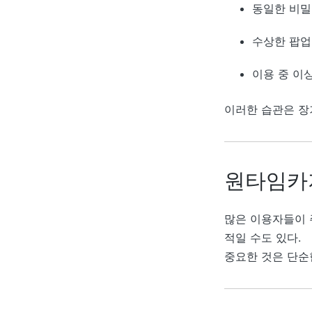
동일한 비밀
수상한 팝업
이용 중 이
이러한 습관은 장
원타임카
많은 이용자들이 
적일 수도 있다.
중요한 것은 단순