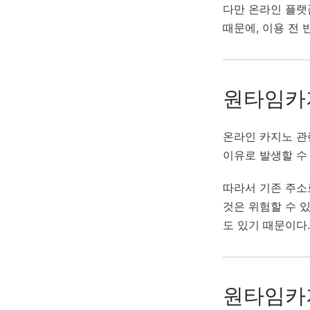
다만 온라인 플랫
때문에, 이용 전
원타임카
온라인 카지노 관련
이유로 발생할 수 
따라서 기존 주소
것은 위험할 수 
도 있기 때문이다.
원타임카지