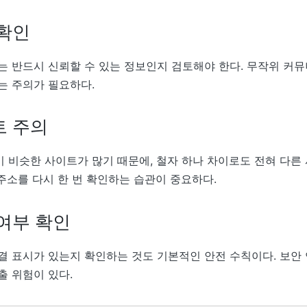
 확인
는 반드시 신뢰할 수 있는 정보인지 검토해야 한다. 무작위 커
는 주의가 필요하다.
트 주의
 비슷한 사이트가 많기 때문에, 철자 하나 차이로도 전혀 다른
 주소를 다시 한 번 확인하는 습관이 중요하다.
여부 확인
결 표시가 있는지 확인하는 것도 기본적인 안전 수칙이다. 보안
출 위험이 있다.