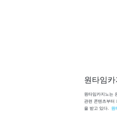
원타임카
원타임카지노는 온
관련 콘텐츠부터 
을 받고 있다.
원