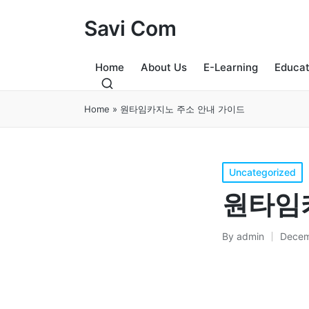
Savi Com
Home
About Us
E-Learning
Educat
Home
»
원타임카지노 주소 안내 가이드
Posted
Uncategorized
in
원타임
By
admin
Decem
Posted
by