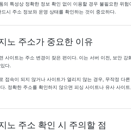
폼의 특성상 정확한 정보 확인 없이 이용할 경우 불필요한 위험
 반드시 주소 정보와 운영 상태를 확인하는 것이 중요하다.
지노 주소가 중요한 이유
 사이트는 주소 변경이 잦은 편이다. 이는 서버 이전, 보안 강화
있다.
로 접속이 되지 않거나 사이트가 열리지 않는 경우, 무작정 다
있다. 정확한 주소를 확인하지 않으면 피싱 사이트나 유사 사이
노 주소 확인 시 주의할 점