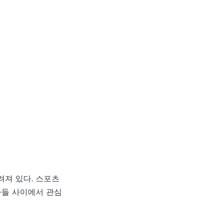
져 있다. 스포츠
자들 사이에서 관심