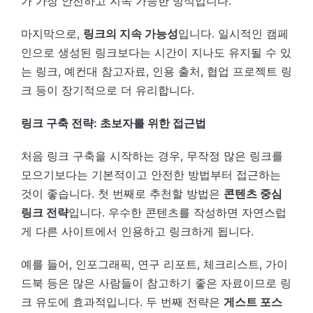
가 가장 안전하고 지속 가능한 방식입니다.
마지막으로,
링크의 지속 가능성
입니다. 일시적인 캠페
인으로 생성된 링크보다는 시간이 지나도 유지될 수 있
는 링크, 예컨대 참고자료, 인용 출처, 협업 프로젝트 링
크 등이 장기적으로 더 유리합니다.
링크 구축 전략: 초보자를 위한 접근법
처음 링크 구축을 시작하는 경우, 무작정 많은 링크를
모으기보다는 기본적이고 안전한 방법부터 접근하는
것이 좋습니다. 첫 번째로 추천할 방법은
콘텐츠 중심
링크 전략
입니다. 우수한 콘텐츠를 작성하면 자연스럽
게 다른 사이트에서 인용하고 링크하게 됩니다.
예를 들어, 인포그래픽, 연구 리포트, 체크리스트, 가이
드북 등은 많은 사람들이 참고하기 좋은 자료이므로 링
크 유도에 효과적입니다. 두 번째 전략은
게스트 포스