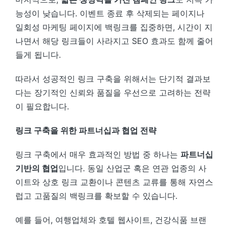
능성이 낮습니다. 이벤트 종료 후 삭제되는 페이지나
일회성 마케팅 페이지에 백링크를 집중하면, 시간이 지
나면서 해당 링크들이 사라지고 SEO 효과도 함께 줄어
들게 됩니다.
따라서 성공적인 링크 구축을 위해서는 단기적 결과보
다는 장기적인 신뢰와 품질을 우선으로 고려하는 전략
이 필요합니다.
링크 구축을 위한 파트너십과 협업 전략
링크 구축에서 매우 효과적인 방법 중 하나는
파트너십
기반의 협업
입니다. 동일 산업군 혹은 연관 업종의 사
이트와 상호 링크 교환이나 콘텐츠 교류를 통해 자연스
럽고 고품질의 백링크를 확보할 수 있습니다.
예를 들어, 여행업체와 호텔 웹사이트, 건강식품 브랜