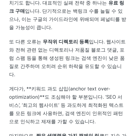
치기도 합니다. 대표적인 실패 전략 중 하나는
유료 링
크 구매
입니다. 단기적으로는 백링크 수를 늘릴 수 있
으나, 이는 구글의 가이드라인에 위배되며 페널티를 받
을 가능성이 큽니다.
또 다른 오류는
무작위 디렉토리 등록
입니다. 웹사이트
와 전혀 관련 없는 디렉토리나 저품질 블로그 댓글, 포
럼 스팸 등을 통해 생성된 링크는 검색 엔진이 낮은 품
질로 간주하며 오히려 순위 하락을 유도할 수 있습니
다.
게다가, **키워드 과도 삽입(anchor text over-
optimization)**도 조심해야 할 부분입니다. ‘SEO 서
비스’, ‘최고의 웹사이트’ 등 과도하게 최적화된 텍스트
를 모든 링크에 사용하면, 검색 엔진이 인위적인 패턴
으로 인식하고 제재를 가할 수 있습니다.
마지막으로,
짧은 생명력을 가진 캠페인 링크
도 지속 가