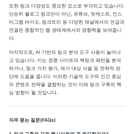
또한 링크 다양성도 중요한 요소로 부각되고 있습니다.
단순히 블로그 링크만이 아닌, 유튜브, 팟캐스트, 인스
타그램 바이오, 링크트리 등 다양한 채널에서의 언급과
연결은 종합적인 웹 생태계에서의 영향력을 보여줍니
다.
마지막으로, AI 기반의 링크 분석 도구 사용이 늘어나
고 있습니다. 이는 경쟁 사이트의 백링크 패턴을 분석
하거나, 링크 가치 평가, 제거 대상 식별 등 전략적 판
단에 도움을 줍니다. 이러한 기술적 도구와 인간 중심
의 콘텐츠 전략을 결합하는 것이 미래 링크 구축의 핵
심 방향이 될 것입니다.
자주 묻는 질문(FAQs)