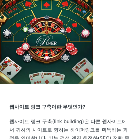
웹사이트 링크 구축이란 무엇인가?
웹사이트 링크 구축(link building)은 다른 웹사이트에
서 귀하의 사이트로 향하는 하이퍼링크를 획득하는 과
정을 의미합니다. 이는 검색 엔진 최적화(SEO) 전략 중