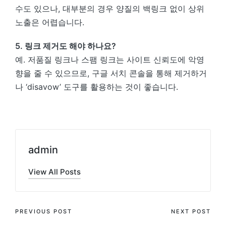
수도 있으나, 대부분의 경우 양질의 백링크 없이 상위
노출은 어렵습니다.
5. 링크 제거도 해야 하나요?
예. 저품질 링크나 스팸 링크는 사이트 신뢰도에 악영
향을 줄 수 있으므로, 구글 서치 콘솔을 통해 제거하거
나 ‘disavow’ 도구를 활용하는 것이 좋습니다.
admin
View All Posts
Post
PREVIOUS POST
NEXT POST