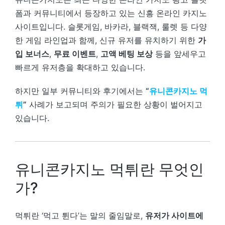
폼과 커뮤니티에서 등장하고 있는 신흥 온라인 카지노
사이트입니다. 슬롯게임, 바카라, 블랙잭, 룰렛 등 다양
한 게임 라인업과 함께, 신규 유저를 유치하기 위한
가
입 보너스
,
무료 이벤트
,
고액 베팅 보상
등을 앞세우고
빠르게 유저층을 확대하고 있습니다.
하지만 일부 커뮤니티와 후기에서는
“
유니콘카지노 먹
튀
”
사례가 보고되며 주의가 필요한 상황이 벌어지고
있습니다.
유니콘카지노 먹튀란 무엇인
가?
먹튀란 ‘먹고 튄다’는 말의 줄임말로,
유저가 사이트에