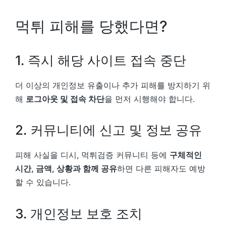
먹튀 피해를 당했다면?
1. 즉시 해당 사이트 접속 중단
더 이상의 개인정보 유출이나 추가 피해를 방지하기 위
해
로그아웃 및 접속 차단
을 먼저 시행해야 합니다.
2. 커뮤니티에 신고 및 정보 공유
피해 사실을 디시, 먹튀검증 커뮤니티 등에
구체적인
시간, 금액, 상황과 함께 공유
하면 다른 피해자도 예방
할 수 있습니다.
3. 개인정보 보호 조치