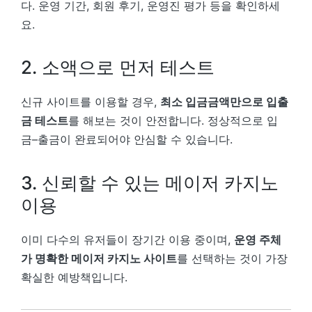
다. 운영 기간, 회원 후기, 운영진 평가 등을 확인하세
요.
2. 소액으로 먼저 테스트
신규 사이트를 이용할 경우,
최소 입금금액만으로 입출
금 테스트
를 해보는 것이 안전합니다. 정상적으로 입
금–출금이 완료되어야 안심할 수 있습니다.
3. 신뢰할 수 있는 메이저 카지노
이용
이미 다수의 유저들이 장기간 이용 중이며,
운영 주체
가 명확한 메이저 카지노 사이트
를 선택하는 것이 가장
확실한 예방책입니다.