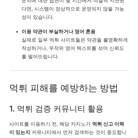
문의에 대한 답변이 몇 시간에서 며칠씩 지연된
다면, 시스템이 정상적으로 운영되지 않을 가능
성이 있습니다.
이용 약관이 부실하거나 영어 혼용
실제로 일부 먹튀 사이트들은 약관을 불명확하게
작성하거나, 무작위 영어 텍스트를 섞어 신뢰도
를 떨어뜨립니다.
먹튀 피해를 예방하는 방법
1. 먹튀 검증 커뮤니티 활용
사이트를 이용하기 전, 해당 카지노가
먹튀 신고 이력
이 있는지
커뮤니티에서 먼저 검색하는 것이 중요합니