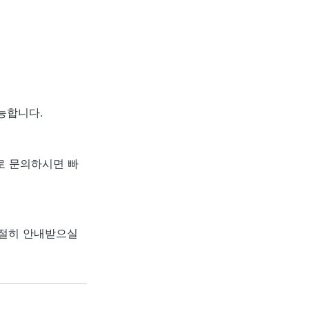
가능합니다.
로 문의하시면 빠
친절히 안내받으실