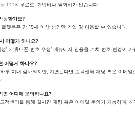
는 100% 무료로, 가입비나 월회비가 없습니다.
가능한가요?
 플랫폼은 만 19세 이상 성인만 가입 및 이용할 수 있습니다.
 시 어떻게 하나요?
설정’ > ‘휴대폰 번호 수정’ 메뉴에서 인증을 거쳐 번호 변경이 
면 어떻게 하나요?
 하루 이내 심사되지만, 지연된다면 고객센터 채팅 혹은 이메일
.
기면 어디에 문의하나요?
 고객센터를 통해 실시간 채팅 혹은 이메일 문의가 가능하며, 