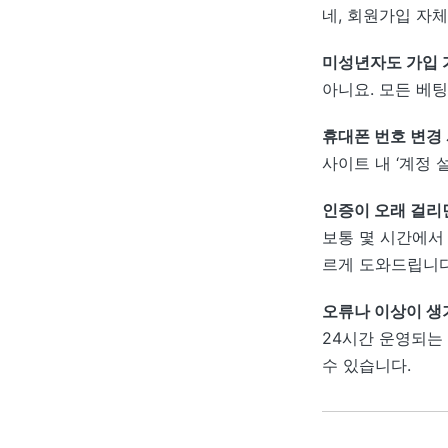
네, 회원가입 자체
미성년자도 가입 
아니요. 모든 베팅
휴대폰 번호 변경
사이트 내 ‘계정 
인증이 오래 걸리
보통 몇 시간에서
르게 도와드립니다
오류나 이상이 생
24시간 운영되는
수 있습니다.