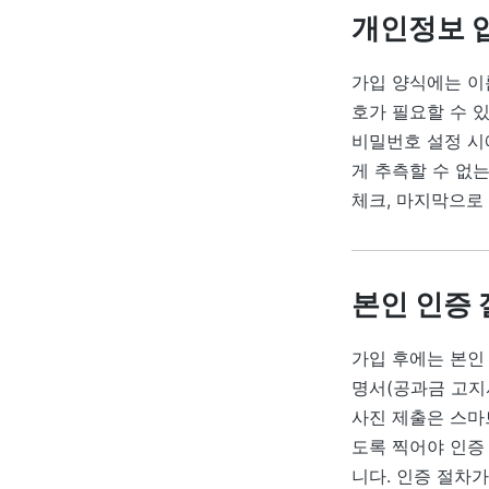
개인정보 
가입 양식에는 이
호가 필요할 수 
비밀번호 설정 시
게 추측할 수 없는
체크, 마지막으로 
본인 인증 
가입 후에는 본인
명서(공과금 고지서
사진 제출은 스마
도록 찍어야 인증
니다. 인증 절차가