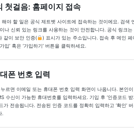
 첫걸음: 홈페이지 접속
저 해야 할 일은 공식 제트벳 사이트에 접속하는 것이에요. 검색 
RL이나 신뢰 있는 링크를 사용하는 것이 안전합니다. 공식 링크는
 같이 보안 인증(
) 표시가 있는 주소입니다. 접속 후 메인 
가입’ 혹은 ‘가입하기’ 버튼을 클릭하세요.
휴대폰 번호 입력
을 누르면 이메일 또는 휴대폰 번호 입력 화면이 나옵니다. 본인이
S 수신이 가능한 휴대번호를 입력하세요. 기입 후 ‘인증코드 받
드가 전송됩니다. 전송된 인증 코드를 정확히 입력하고 ‘확인’ 
.