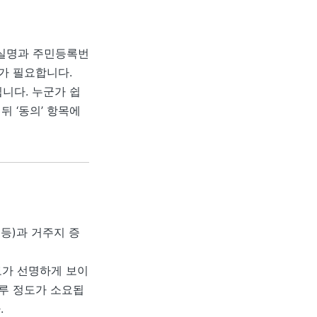
 실명과 주민등록번
가 필요합니다.
니다. 누군가 쉽
뒤 ‘동의’ 항목에
등)과 거주지 증
보가 선명하게 보이
하루 정도가 소요됩
.