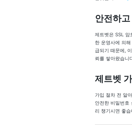
안전하고 
제트벳은 SSL 
한 운영사에 의해
급되기 때문에, 
뢰를 쌓아왔습니다
제트벳 가
가입 절차 전 알아
안전한 비밀번호 설
리 챙기시면 좋습