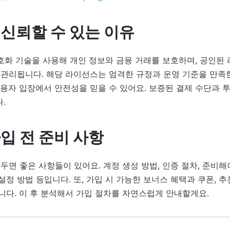
신뢰할 수 있는 이유
암호화 기술을 사용해 개인 정보와 금융 거래를 보호하며, 공인된
 관리됩니다. 해당 라이선스는 엄격한 규정과 운영 기준을 만족
이용자 입장에서 안전성을 믿을 수 있어요. 보증된 결제 수단과 
.
입 전 준비 사항
두면 좋은 사항들이 있어요. 계정 생성 방법, 인증 절차, 준비해
정 방법 등입니다. 또, 가입 시 가능한 보너스 혜택과 쿠폰, 추
니다. 이 후 분석해서 가입 절차를 자연스럽게 안내할게요.