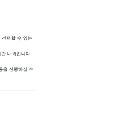
 선택할 수 있는
시간 내외입니다.
활동을 진행하실 수