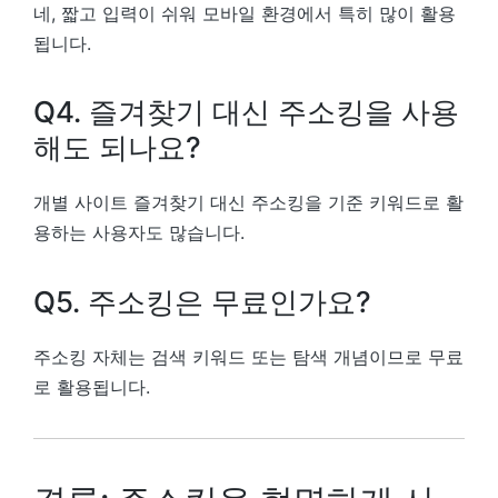
네, 짧고 입력이 쉬워 모바일 환경에서 특히 많이 활용
됩니다.
Q4. 즐겨찾기 대신 주소킹을 사용
해도 되나요?
개별 사이트 즐겨찾기 대신 주소킹을 기준 키워드로 활
용하는 사용자도 많습니다.
Q5. 주소킹은 무료인가요?
주소킹 자체는 검색 키워드 또는 탐색 개념이므로 무료
로 활용됩니다.