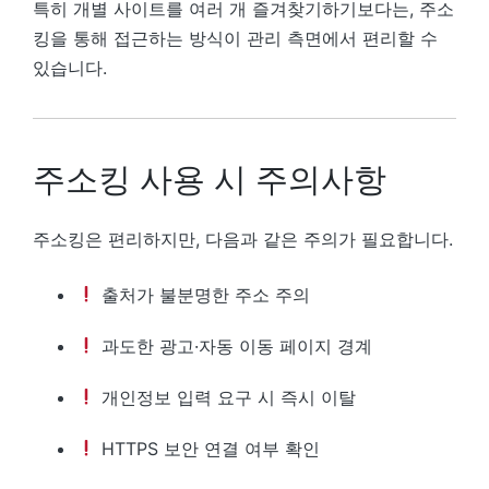
특히 개별 사이트를 여러 개 즐겨찾기하기보다는, 주소
킹을 통해 접근하는 방식이 관리 측면에서 편리할 수
있습니다.
주소킹 사용 시 주의사항
주소킹은 편리하지만, 다음과 같은 주의가 필요합니다.
출처가 불분명한 주소 주의
과도한 광고·자동 이동 페이지 경계
개인정보 입력 요구 시 즉시 이탈
HTTPS 보안 연결 여부 확인