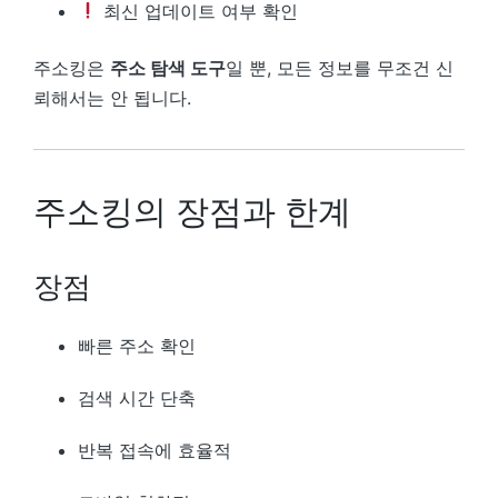
최신 업데이트 여부 확인
주소킹은
주소 탐색 도구
일 뿐, 모든 정보를 무조건 신
뢰해서는 안 됩니다.
주소킹의 장점과 한계
장점
빠른 주소 확인
검색 시간 단축
반복 접속에 효율적