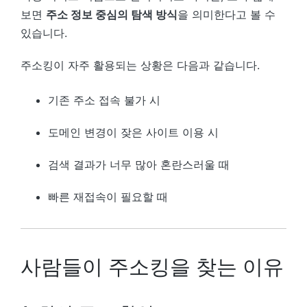
보면
주소 정보 중심의 탐색 방식
을 의미한다고 볼 수
있습니다.
주소킹이 자주 활용되는 상황은 다음과 같습니다.
기존 주소 접속 불가 시
도메인 변경이 잦은 사이트 이용 시
검색 결과가 너무 많아 혼란스러울 때
빠른 재접속이 필요할 때
사람들이 주소킹을 찾는 이유