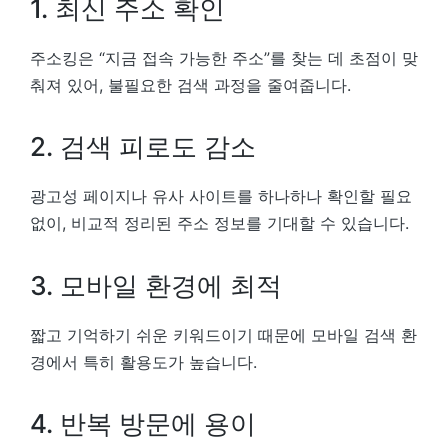
1. 최신 주소 확인
주소킹은 “지금 접속 가능한 주소”를 찾는 데 초점이 맞
춰져 있어, 불필요한 검색 과정을 줄여줍니다.
2. 검색 피로도 감소
광고성 페이지나 유사 사이트를 하나하나 확인할 필요
없이, 비교적 정리된 주소 정보를 기대할 수 있습니다.
3. 모바일 환경에 최적
짧고 기억하기 쉬운 키워드이기 때문에 모바일 검색 환
경에서 특히 활용도가 높습니다.
4. 반복 방문에 용이