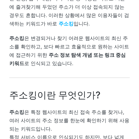
에 즐겨찾기해 두었던 주소가 더 이상 접속되지 않는
경우도 흔합니다. 이러한 상황에서 많은 이용자들이 검
색하는 키워드가 바로
주소킹
입니다.
주소킹
은 변경되거나 찾기 어려운 웹사이트의 최신 주
소를 확인하고, 보다 빠르고 효율적으로 원하는 사이트
에 접근하기 위한
주소 정보 탐색 개념 또는 링크 중심
키워드
로 인식되고 있습니다.
주소킹이란 무엇인가?
주소킹
은 특정 웹사이트의 최신 접속 주소를 찾거나,
여러 사이트의 주소 정보를 한눈에 확인하기 위해 사용
되는 키워드입니다.
특정 서비스 이름으로 인식되기도 하지만, 보다 넓게