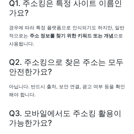
Q1. 주소킹은 특정 사이트 이름인
가요?
경우에 따라 특정 플랫폼으로 인식되기도 하지만, 일반
적으로는
주소 정보를 찾기 위한 키워드 또는 개념
으로
사용됩니다.
Q2. 주소킹으로 찾은 주소는 모두
안전한가요?
아닙니다. 반드시 출처, 보안 연결, 광고 여부 등을 확인
해야 합니다.
Q3. 모바일에서도 주소킹 활용이
가능한가요?