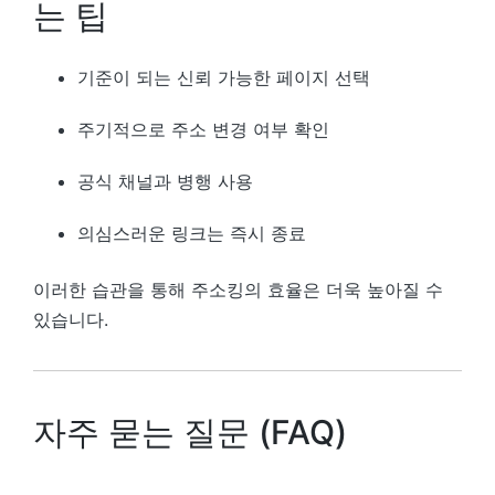
는 팁
기준이 되는 신뢰 가능한 페이지 선택
주기적으로 주소 변경 여부 확인
공식 채널과 병행 사용
의심스러운 링크는 즉시 종료
이러한 습관을 통해 주소킹의 효율은 더욱 높아질 수
있습니다.
자주 묻는 질문 (FAQ)