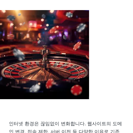
by
인터넷 환경은 끊임없이 변화합니다. 웹사이트의 도메
인 변경, 접속 제한, 서버 이전 등 다양한 이유로 기존