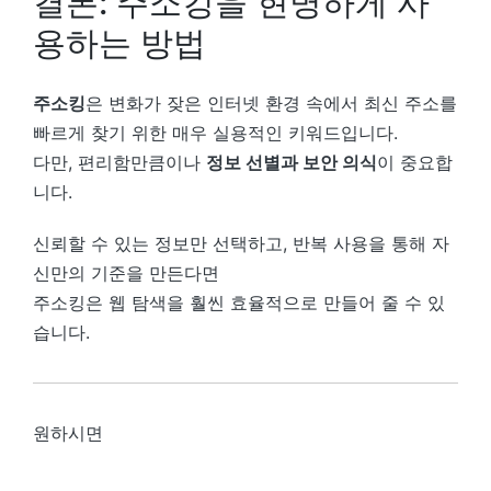
결론: 주소킹을 현명하게 사
용하는 방법
주소킹
은 변화가 잦은 인터넷 환경 속에서 최신 주소를
빠르게 찾기 위한 매우 실용적인 키워드입니다.
다만, 편리함만큼이나
정보 선별과 보안 의식
이 중요합
니다.
신뢰할 수 있는 정보만 선택하고, 반복 사용을 통해 자
신만의 기준을 만든다면
주소킹은 웹 탐색을 훨씬 효율적으로 만들어 줄 수 있
습니다.
원하시면