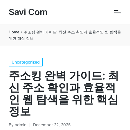
Savi Com
Home
»
주소킹 완벽 가이드: 최신 주소 확인과 효율적인 웹 탐색을
위한 핵심 정보
Posted
Uncategorized
in
주소킹 완벽 가이드: 최
신 주소 확인과 효율적
인 웹 탐색을 위한 핵심
정보
By
admin
December 22, 2025
Posted