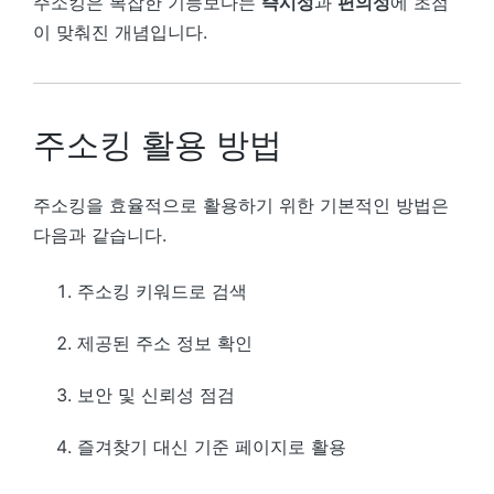
주소킹은 복잡한 기능보다는
즉시성
과
편의성
에 초점
이 맞춰진 개념입니다.
주소킹 활용 방법
주소킹을 효율적으로 활용하기 위한 기본적인 방법은
다음과 같습니다.
주소킹 키워드로 검색
제공된 주소 정보 확인
보안 및 신뢰성 점검
즐겨찾기 대신 기준 페이지로 활용