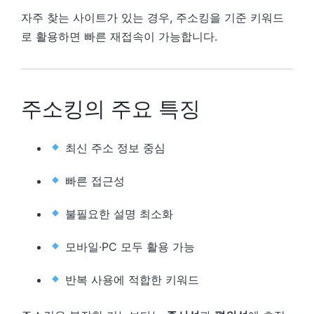
자주 찾는 사이트가 있는 경우, 주소킹을 기준 키워드
로 활용하면 빠른 재접속이 가능합니다.
주소킹의 주요 특징
최신 주소 정보 중심
빠른 접근성
불필요한 설명 최소화
모바일·PC 모두 활용 가능
반복 사용에 적합한 키워드