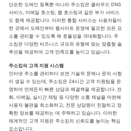
단순한 도메인 등록뿐 아니라 주소킹은 클라우드 DNS
서비스, 이메일 호스팅, 웹 호스팅과 같은 부가 서비스
도 함께 제공합니다. 이러한 통합 서비스는 사용자들이
한 곳에서 도메인부터 웹사이트 운영에 필요한 모든 요
소를 관리할 수 있도록 해 효율성을 극대화합니다. 주
소킹은 다양한 비즈니스 규모와 유형에 맞는 맞춤형 솔
루션을 제공하여 고객 만족도를 높이고 있습니다.
주소킹의 고객 지원 시스템
인터넷 주소를 관리하다 보면 기술적 문제나 문의 사항
이 생길 수 있는데, 주소킹은 24시간 고객 지원팀을 운
영하여 언제든지 빠른 상담과 해결책을 제공합니다. 전
화, 이메일, 실시간 채팅 등 다양한 소통 채널을 마련해
사용자 불편을 최소화하고, 전문 상담원이 친절하고 정
확한 정보를 제공하는 데 주력하고 있습니다. 이러한
체계적인 고객 지원은 주소킹의 신뢰도를 높이는 핵심
요소입니다.