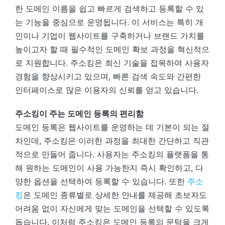
한 도메인 이름을 쉽고 빠르게 검색하고 등록할 수 있
는 기능을 중심으로 운영됩니다. 이 서비스는 특히 개
인이나 기업이 웹사이트를 구축하거나 브랜드 가치를
높이고자 할 때 필수적인 도메인 확보 과정을 혁신적으
로 지원합니다. 주소킹은 최신 기술을 접목하여 사용자
경험을 향상시키고 있으며, 빠른 검색 속도와 간편한
인터페이스로 많은 이용자의 신뢰를 얻고 있습니다.
주소킹이 주는 도메인 등록의 편리함
도메인 등록은 웹사이트를 운영하는 데 기본이 되는 절
차인데, 주소킹은 이러한 과정을 최대한 간단하고 직관
적으로 만들어 줍니다. 사용자는 주소킹의 플랫폼을 통
해 원하는 도메인이 사용 가능한지 즉시 확인하고, 다
양한 옵션을 선택하여 등록할 수 있습니다. 또한
주소
킹
은 도메인 종류별로 상세한 안내를 제공해 초보자도
어려움 없이 자신에게 맞는 도메인을 선택할 수 있도록
돕습니다. 이처럼 주소킹은 도메인 등록의 문턱을 크게