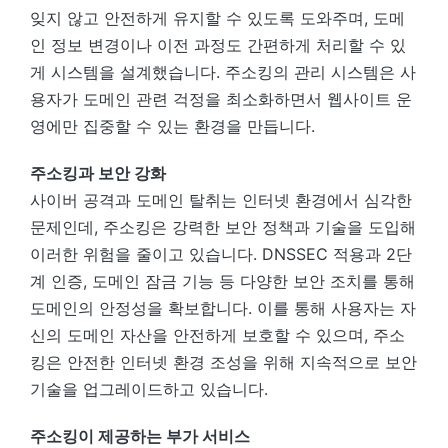
잊지 않고 안전하게 유지할 수 있도록 도와주며, 도메
인 정보 변경이나 이전 과정도 간편하게 처리할 수 있
게 시스템을 설계했습니다. 주소킹의 관리 시스템은 사
용자가 도메인 관련 걱정을 최소화하면서 웹사이트 운
영에만 집중할 수 있는 환경을 만듭니다.
주소킹과 보안 강화
사이버 공격과 도메인 탈취는 인터넷 환경에서 심각한
문제인데, 주소킹은 강력한 보안 정책과 기술을 도입해
이러한 위험을 줄이고 있습니다. DNSSEC 적용과 2단
계 인증, 도메인 잠금 기능 등 다양한 보안 조치를 통해
도메인의 안정성을 확보합니다. 이를 통해 사용자는 자
신의 도메인 자산을 안전하게 보호할 수 있으며, 주소
킹은 안전한 인터넷 환경 조성을 위해 지속적으로 보안
기술을 업그레이드하고 있습니다.
주소킹이 제공하는 부가 서비스