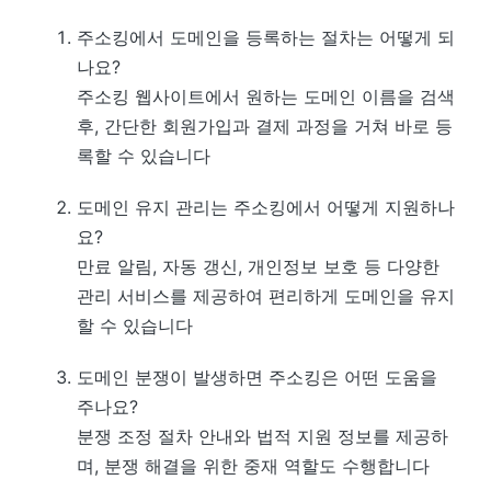
주소킹에서 도메인을 등록하는 절차는 어떻게 되
나요?
주소킹 웹사이트에서 원하는 도메인 이름을 검색
후, 간단한 회원가입과 결제 과정을 거쳐 바로 등
록할 수 있습니다
도메인 유지 관리는 주소킹에서 어떻게 지원하나
요?
만료 알림, 자동 갱신, 개인정보 보호 등 다양한
관리 서비스를 제공하여 편리하게 도메인을 유지
할 수 있습니다
도메인 분쟁이 발생하면 주소킹은 어떤 도움을
주나요?
분쟁 조정 절차 안내와 법적 지원 정보를 제공하
며, 분쟁 해결을 위한 중재 역할도 수행합니다