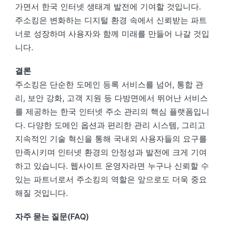
가면서 한국 인터넷 생태계 발전에 기여할 것입니다.
주소킹은 변화하는 디지털 환경 속에서 신뢰받는 파트
너로 성장하며 사용자와 함께 미래를 만들어 나갈 것입
니다.
결론
주소킹은 단순한 도메인 등록 서비스를 넘어, 통합 관
리, 보안 강화, 고객 지원 등 다방면에서 뛰어난 서비스
를 제공하는 한국 인터넷 주소 관리의 핵심 플랫폼입니
다. 다양한 도메인 옵션과 편리한 관리 시스템, 그리고
지속적인 기술 혁신을 통해 국내외 사용자들의 요구를
만족시키며 인터넷 환경의 안정성과 발전에 크게 기여
하고 있습니다. 웹사이트 운영자라면 누구나 신뢰할 수
있는 파트너로서 주소킹의 역할은 앞으로도 더욱 중요
해질 것입니다.
자주 묻는 질문(FAQ)