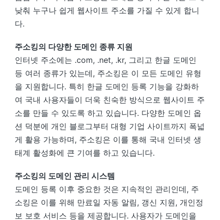
낮춰 누구나 쉽게 웹사이트 주소를 가질 수 있게 합니
다.
주소킹의 다양한 도메인 종류 지원
인터넷 주소에는 .com, .net, .kr, 그리고 한글 도메인
등 여러 종류가 있는데, 주소킹은 이 모든 도메인 유형
을 지원합니다. 특히 한글 도메인 등록 기능을 강화하
여 국내 사용자들이 더욱 친숙한 방식으로 웹사이트 주
소를 만들 수 있도록 하고 있습니다. 다양한 도메인 옵
션 덕분에 개인 블로그부터 대형 기업 사이트까지 폭넓
게 활용 가능하며, 주소킹은 이를 통해 국내 인터넷 생
태계 활성화에 큰 기여를 하고 있습니다.
주소킹의 도메인 관리 시스템
도메인 등록 이후 중요한 것은 지속적인 관리인데, 주
소킹은 이를 위해 만료일 자동 알림, 갱신 지원, 개인정
보 보호 서비스 등을 제공합니다. 사용자가 도메인을