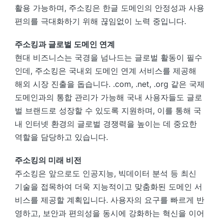
활용 가능하며, 주소킹은 한글 도메인의 안정성과 사용
편의를 극대화하기 위해 끊임없이 노력 중입니다.
주소킹과 글로벌 도메인 연계
현대 비즈니스는 국경을 넘나드는 글로벌 활동이 필수
인데, 주소킹은 국내외 도메인 연계 서비스를 제공해
해외 시장 진출을 돕습니다. .com, .net, .org 같은 국제
도메인과의 통합 관리가 가능해 국내 사용자들도 글로
벌 브랜드로 성장할 수 있도록 지원하며, 이를 통해 국
내 인터넷 환경의 글로벌 경쟁력을 높이는 데 중요한
역할을 담당하고 있습니다.
주소킹의 미래 비전
주소킹은 앞으로도 인공지능, 빅데이터 분석 등 최신
기술을 접목하여 더욱 지능적이고 맞춤화된 도메인 서
비스를 제공할 계획입니다. 사용자의 요구를 빠르게 반
영하고, 보안과 편의성을 동시에 강화하는 혁신을 이어