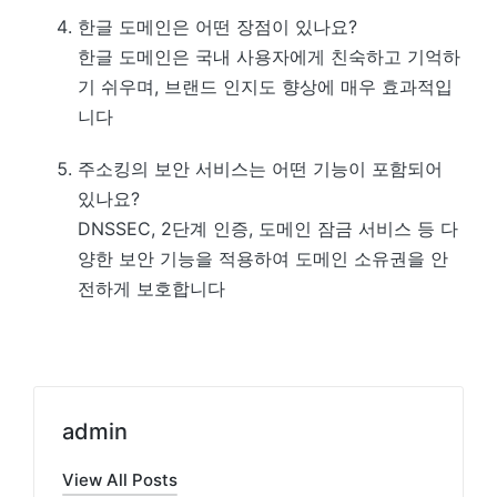
한글 도메인은 어떤 장점이 있나요?
한글 도메인은 국내 사용자에게 친숙하고 기억하
기 쉬우며, 브랜드 인지도 향상에 매우 효과적입
니다
주소킹의 보안 서비스는 어떤 기능이 포함되어
있나요?
DNSSEC, 2단계 인증, 도메인 잠금 서비스 등 다
양한 보안 기능을 적용하여 도메인 소유권을 안
전하게 보호합니다
admin
View All Posts