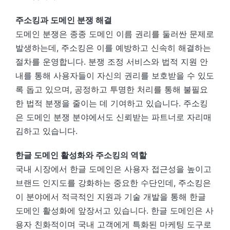
주소킹과 도메인 분쟁 해결
도메인 분쟁은 종종 도메인 이름 권리를 둘러싼 문제로
발생하는데, 주소킹은 이를 예방하고 신속히 해결하는
절차를 운영합니다. 분쟁 조정 서비스와 법적 지원 안
내를 통해 사용자들이 자신의 권리를 보호받을 수 있도
록 돕고 있으며, 공정하고 투명한 처리를 통해 불필요
한 법적 분쟁을 줄이는 데 기여하고 있습니다. 주소킹
은 도메인 분쟁 분야에서도 신뢰받는 파트너로 자리매
김하고 있습니다.
한글 도메인 활성화와 주소킹의 역할
국내 시장에서 한글 도메인은 사용자 접근성을 높이고
브랜드 인지도를 강화하는 중요한 수단인데, 주소킹은
이 분야에서 적극적인 지원과 기술 개발을 통해 한글
도메인 활성화에 앞장서고 있습니다. 한글 도메인은 사
용자 친화적이며 국내 고객에게 특화된 마케팅 도구로