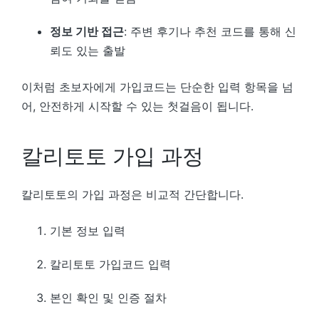
정보 기반 접근
: 주변 후기나 추천 코드를 통해 신
뢰도 있는 출발
이처럼 초보자에게 가입코드는 단순한 입력 항목을 넘
어, 안전하게 시작할 수 있는 첫걸음이 됩니다.
칼리토토 가입 과정
칼리토토의 가입 과정은 비교적 간단합니다.
기본 정보 입력
칼리토토 가입코드 입력
본인 확인 및 인증 절차