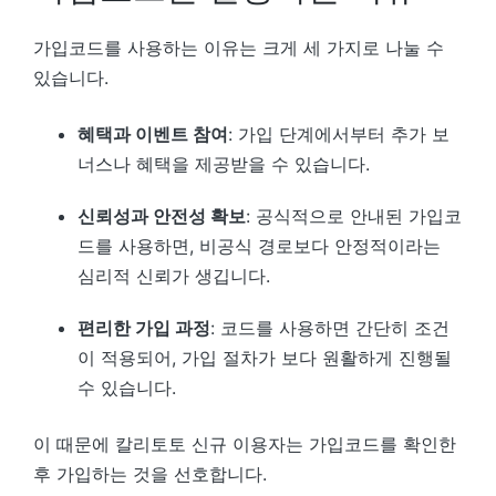
가입코드를 사용하는 이유는 크게 세 가지로 나눌 수
있습니다.
혜택과 이벤트 참여
: 가입 단계에서부터 추가 보
너스나 혜택을 제공받을 수 있습니다.
신뢰성과 안전성 확보
: 공식적으로 안내된 가입코
드를 사용하면, 비공식 경로보다 안정적이라는
심리적 신뢰가 생깁니다.
편리한 가입 과정
: 코드를 사용하면 간단히 조건
이 적용되어, 가입 절차가 보다 원활하게 진행될
수 있습니다.
이 때문에 칼리토토 신규 이용자는 가입코드를 확인한
후 가입하는 것을 선호합니다.