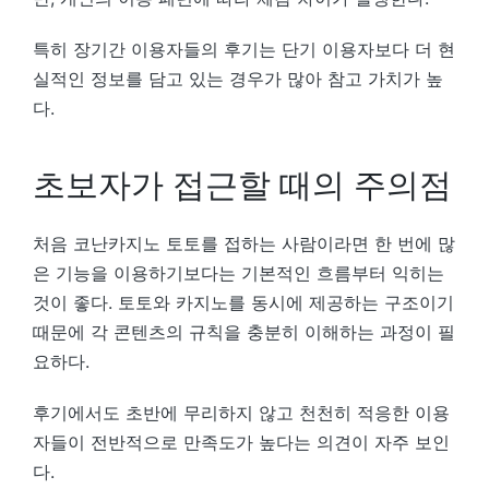
특히 장기간 이용자들의 후기는 단기 이용자보다 더 현
실적인 정보를 담고 있는 경우가 많아 참고 가치가 높
다.
초보자가 접근할 때의 주의점
처음 코난카지노 토토를 접하는 사람이라면 한 번에 많
은 기능을 이용하기보다는 기본적인 흐름부터 익히는
것이 좋다. 토토와 카지노를 동시에 제공하는 구조이기
때문에 각 콘텐츠의 규칙을 충분히 이해하는 과정이 필
요하다.
후기에서도 초반에 무리하지 않고 천천히 적응한 이용
자들이 전반적으로 만족도가 높다는 의견이 자주 보인
다.