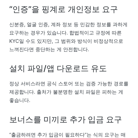
“인증”을 핑계로 개인정보 요구
신분증, 얼굴 인증, 계좌 정보 등 민감한 정보를 과하게
요구하는 경우가 있습니다. 합법적이고 규정에 따른
KYC일 수도 있지만, 그 범위와 방식이 비정상적으로
느껴진다면 중단하는 게 안전합니다.
설치 파일/앱 다운로드 유도
정상 서비스라면 공식 스토어 또는 검증 가능한 경로를
제공합니다. 출처가 불분명한 설치 파일은 피하는 게
좋습니다.
보너스를 미끼로 추가 입금 요구
“출금하려면 추가 입금이 필요하다”는 식의 요구는 매