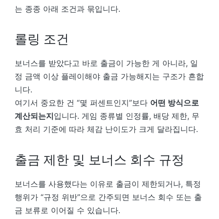
는 종종 아래 조건과 묶입니다.
롤링 조건
보너스를 받았다고 바로 출금이 가능한 게 아니라, 일
정 금액 이상 플레이해야 출금 가능해지는 구조가 흔합
니다.
여기서 중요한 건 “몇 퍼센트인지”보다
어떤 방식으로
계산되는지
입니다. 게임 종류별 인정률, 배당 제한, 무
효 처리 기준에 따라 체감 난이도가 크게 달라집니다.
출금 제한 및 보너스 회수 규정
보너스를 사용했다는 이유로 출금이 제한되거나, 특정
행위가 “규정 위반”으로 간주되면 보너스 회수 또는 출
금 보류로 이어질 수 있습니다.