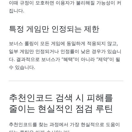
이때 규정이 모호하면 이용자가 불리해질 가능성이 커
집니다.
특정 게임만 인정되는 제한
보너스 롤링이 모든 게임에 동일하게 적용되지 않고,
일부 게임만 인정되거나 인정률이 낮은 경우가 있습니
다. 결과적으로 보너스가 “혜택”이 아니라 “제약”이 될
수 있습니다.
추천인코드 검색 시 피해를
줄이는 현실적인 점검 루틴
추천인코드를 찾는 과정에서 가장 현실적으로 도움이