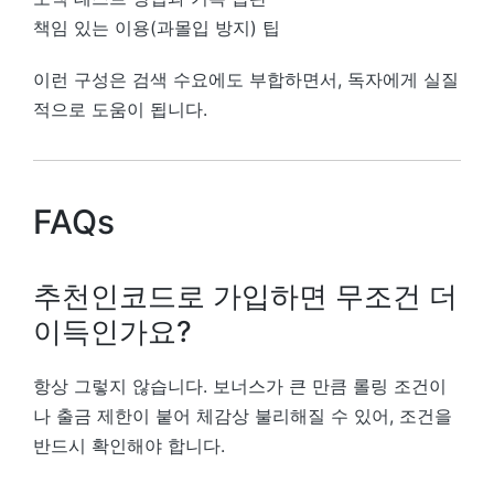
책임 있는 이용(과몰입 방지) 팁
이런 구성은 검색 수요에도 부합하면서, 독자에게 실질
적으로 도움이 됩니다.
FAQs
추천인코드로 가입하면 무조건 더
이득인가요?
항상 그렇지 않습니다. 보너스가 큰 만큼 롤링 조건이
나 출금 제한이 붙어 체감상 불리해질 수 있어, 조건을
반드시 확인해야 합니다.