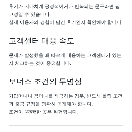
후기가 지나치게 긍정적이거나 반복되는 문구라면 광
고성일 수 있습니다.
실제 이용자의 경험이 담긴 후기인지 확인해야 합니다.
고객센터 대응 속도
문제가 발생했을 때 빠르게 대응하는 고객센터가 있는
지 체크하는 것이 중요합니다.
보너스 조건의 투명성
가입머니나 꽁머니를 제공하는 경우, 반드시 롤링 조건
과 출금 규정을 명확히 공개해야 합니다.
조건이 अस्पष्ट한 곳은 위험합니다.