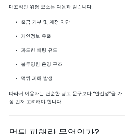
대표적인 위험 요소는 다음과 같습니다.
출금 거부 및 계정 차단
개인정보 유출
과도한 베팅 유도
불투명한 운영 구조
먹튀 피해 발생
따라서 이용자는 단순한 광고 문구보다 “안전성”을 가
장 먼저 고려해야 합니다.
먹튀 피해란 무엇인가?