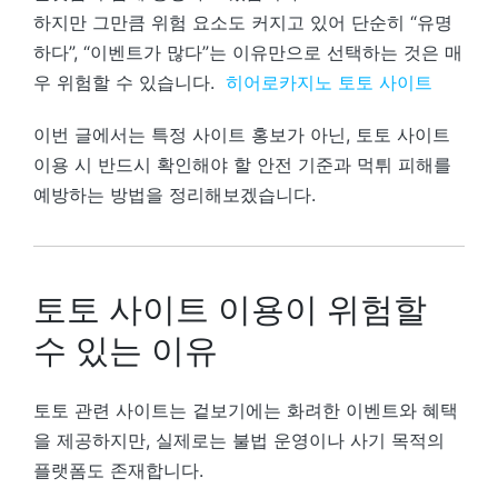
하지만 그만큼 위험 요소도 커지고 있어 단순히 “유명
하다”, “이벤트가 많다”는 이유만으로 선택하는 것은 매
우 위험할 수 있습니다.
히어로카지노 토토 사이트
이번 글에서는 특정 사이트 홍보가 아닌, 토토 사이트
이용 시 반드시 확인해야 할 안전 기준과 먹튀 피해를
예방하는 방법을 정리해보겠습니다.
토토 사이트 이용이 위험할
수 있는 이유
토토 관련 사이트는 겉보기에는 화려한 이벤트와 혜택
을 제공하지만, 실제로는 불법 운영이나 사기 목적의
플랫폼도 존재합니다.