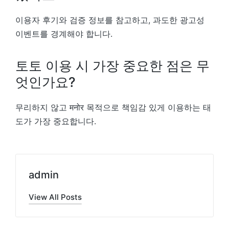
이용자 후기와 검증 정보를 참고하고, 과도한 광고성
이벤트를 경계해야 합니다.
토토 이용 시 가장 중요한 점은 무
엇인가요?
무리하지 않고 मनोर 목적으로 책임감 있게 이용하는 태
도가 가장 중요합니다.
admin
View All Posts