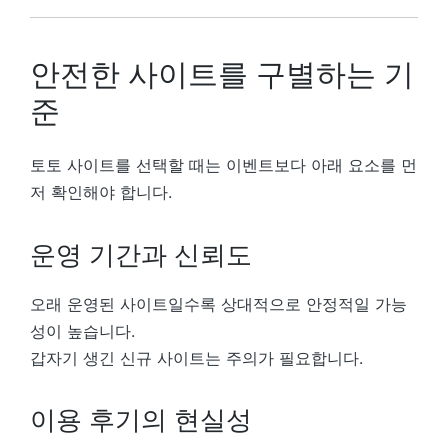
안전한 사이트를 구별하는 기
준
토토 사이트를 선택할 때는 이벤트보다 아래 요소를 먼
저 확인해야 합니다.
운영 기간과 신뢰도
오래 운영된 사이트일수록 상대적으로 안정적일 가능
성이 높습니다.
갑자기 생긴 신규 사이트는 주의가 필요합니다.
이용 후기의 현실성