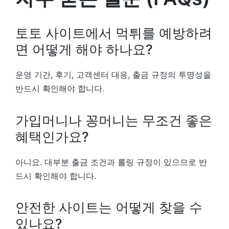
토토 사이트에서 먹튀를 예방하려
면 어떻게 해야 하나요?
운영 기간, 후기, 고객센터 대응, 출금 규정의 투명성을
반드시 확인해야 합니다.
가입머니나 꽁머니는 무조건 좋은
혜택인가요?
아니요. 대부분 출금 조건과 롤링 규정이 있으므로 반
드시 확인해야 합니다.
안전한 사이트는 어떻게 찾을 수
있나요?