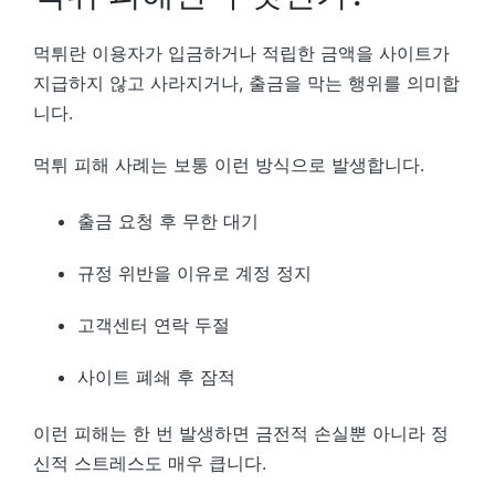
먹튀란 이용자가 입금하거나 적립한 금액을 사이트가
지급하지 않고 사라지거나, 출금을 막는 행위를 의미합
니다.
먹튀 피해 사례는 보통 이런 방식으로 발생합니다.
출금 요청 후 무한 대기
규정 위반을 이유로 계정 정지
고객센터 연락 두절
사이트 폐쇄 후 잠적
이런 피해는 한 번 발생하면 금전적 손실뿐 아니라 정
신적 스트레스도 매우 큽니다.