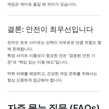
게임은 재미로 즐길 때 의미가 있습니다.
결론: 안전이 최우선입니다
온라인 토토 사이트는 선택이 자유로운 만큼 위험도 함
께 존재합니다.
특정 사이트 이름보다 중요한 것은 “검증된 안전 기
준”과 “책임 있는 이용 태도”입니다.
먹튀 피해를 예방하고, 건강한 게임 문화를 위해서는
항상 신중하게 접근해야 합니다.
자주 묻는 질문 (FAQs)