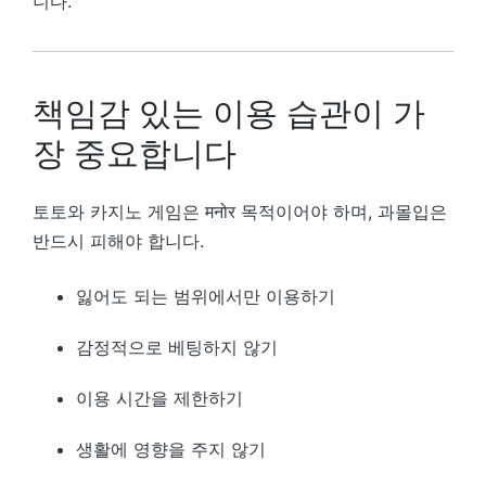
니다.
책임감 있는 이용 습관이 가
장 중요합니다
토토와 카지노 게임은 मनोर 목적이어야 하며, 과몰입은
반드시 피해야 합니다.
잃어도 되는 범위에서만 이용하기
감정적으로 베팅하지 않기
이용 시간을 제한하기
생활에 영향을 주지 않기