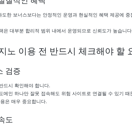
 실질적인 혜택
도한 보너스보다는 안정적인 운영과 현실적인 혜택 제공에 중
택은 대부분 합리적 범위 내에서 운영되므로 신뢰도가 높습니다
노 이용 전 반드시 체크해야 할 
소 검증
반드시 확인해야 합니다.
도메인 하나만 잘못 접속해도 위험 사이트로 연결될 수 있기 때
사용은 매우 중요합니다.
 속도