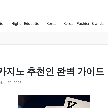
ion
Higher Education in Korea:
Korean Fashion Brands
카지노 추천인 완벽 가이드
ber 20, 2025