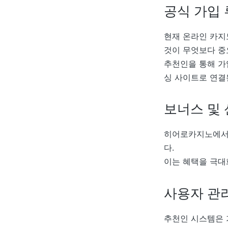
공식 가입 
현재 온라인 카지
것이 무엇보다 중
추천인을 통해 
싱 사이트로 연결
보너스 및 
히어로카지노에서는
다.
이는 혜택을 극대
사용자 관리
추천인 시스템은 