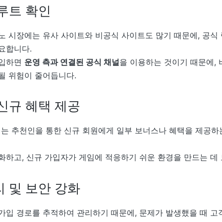
루트 확인
노 시장에는 유사 사이트와 비공식 사이트도 많기 때문에, 공식
요합니다.
가입하면
운영 측과 연결된 공식 채널
을 이용하는 것이기 때문에, 
될 위험이 줄어듭니다.
신규 혜택 제공
 추천인을 통한 신규 회원에게 일부 보너스나 혜택을 제공하
화하고, 신규 가입자가 게임에 적응하기 쉬운 환경을 만드는 데 
 및 보안 강화
가입 경로를 추적하여 관리하기 때문에, 문제가 발생했을 때 