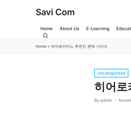
Savi Com
Home
About Us
E-Learning
Educat
Home
»
히어로카지노 추천인 완벽 가이드
Posted
Uncategorized
in
히어로
By
admin
Novem
Posted
by