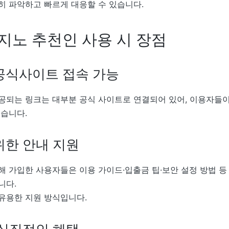
히 파악하고 빠르게 대응할 수 있습니다.
노 추천인 사용 시 장점
공식사이트 접속 가능
공되는 링크는 대부분 공식 사이트로 연결되어 있어, 이용자들이
있습니다.
위한 안내 지원
해 가입한 사용자들은 이용 가이드·입출금 팁·보안 설정 방법 등
니다.
유용한 지원 방식입니다.