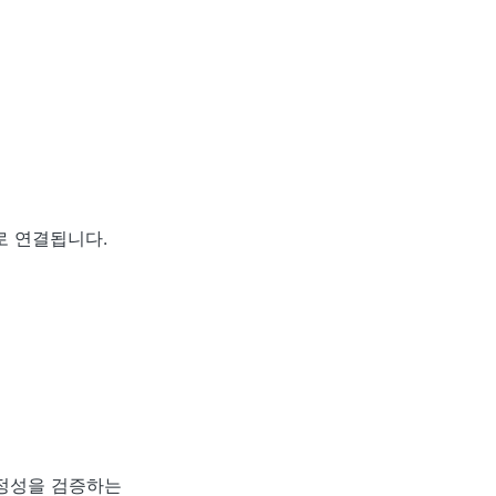
로 연결됩니다.
안정성을 검증하는