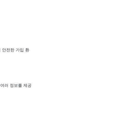
 안전한 가입 환
 여러 정보를 제공