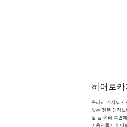
히어로카
온라인 카지노 시
찾는 것은 생각보
성 등 여러 측면
이용자들이 히어