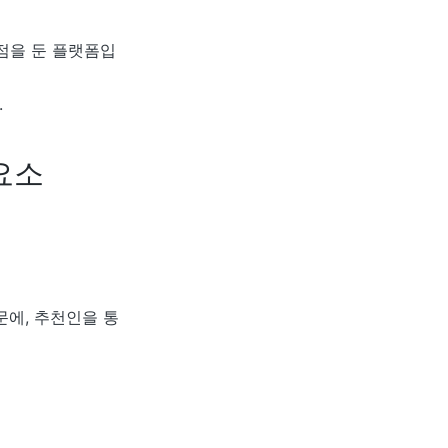
점을 둔 플랫폼입
.
요소
문에, 추천인을 통