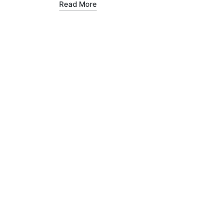
Read More