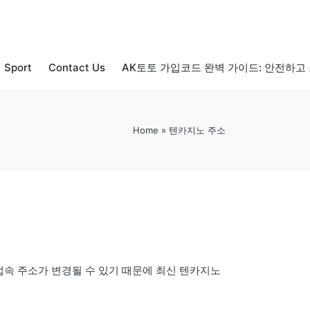
Sport
Contact Us
AK토토 가입코드 완벽 가이드: 안전하고
Home
»
텐카지노 주소
속 주소가 변경될 수 있기 때문에 최신 텐카지노